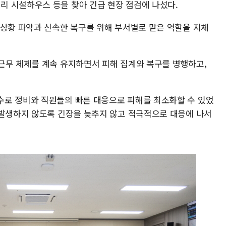
 시설하우스 등을 찾아 긴급 현장 점검에 나섰다.
 상황 파악과 신속한 복구를 위해 부서별로 맡은 역할을 지체
근무 체제를 계속 유지하면서 피해 집계와 복구를 병행하고,
수로 정비와 직원들의 빠른 대응으로 피해를 최소화할 수 있었
 발생하지 않도록 긴장을 늦추지 않고 적극적으로 대응에 나서