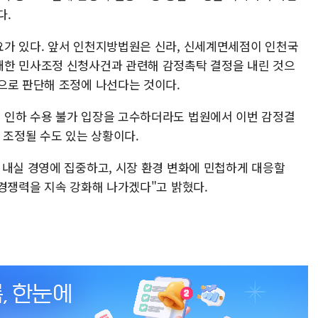
다.
가 있다. 앞서 인천지방법원은 신라, 신세계면세점이 인천국
대한 민사조정 신청사건과 관련해 감정촉탁 결정을 내린 것으
으로 판단해 조정에 나선다는 것이다.
 인하 수용 불가 입장을 고수하더라도 법원에서 이번 감정결
 조정될 수도 있는 상황이다.
 내실 경영에 집중하고, 시장 환경 변화에 민첩하게 대응할
 경쟁력을 지속 강화해 나가겠다"고 밝혔다.