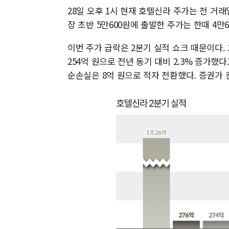
28일 오후 1시 현재 호텔신라 주가는 전 거래일보
장 초반 5만600원에 출발한 주가는 한때 4만
이번 주가 급락은 2분기 실적 쇼크 때문이다. 
254억 원으로 전년 동기 대비 2.3% 증가했다
순손실은 8억 원으로 적자 전환했다. 증권가 