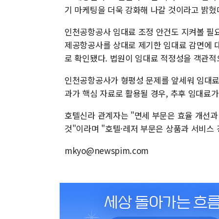
기 마케팅을 더욱 강화해 나갈 것이라고 밝혔
인천공항공사 임대료 조정 안건도 지켜볼 필요
제공항공사를 상대로 제기한 임대료 감면에 
로 확인됐다. 법원이 임대료 적정성을 객관적
인천공항공사가 형평성 문제를 앞세워 임대료
과가 핵심 자료로 활용될 경우, 추후 임대료가
호텔신라 관계자는 "면세 부문은 효율 개선과
것"이라며 "호텔·레저 부문은 상품과 서비스
mkyo@newspim.com