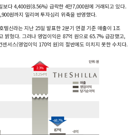
다 4,400원(8.56%) 급락한 4만7,000원에 거래되고 있다.
6,900원까지 밀리며 투자심리 위축을 반영했다.
호텔신라는 지난 25일 발표한 2분기 연결 기준 매출이 1조
고 밝혔다. 그러나 영업이익은 87억 원으로 65.7% 급감했고,
컨센서스(영업이익 170억 원)의 절반에도 미치지 못한 수치다.