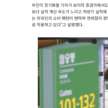
부진이 장기화될 기미가 보이자 증권가에서도
보다 실적 개선 속도가 느리고 하반기 실적에
는 외국인의 소비 패턴이 변하며 면세점의 경
로 작용하고 있다"고 설명했다.