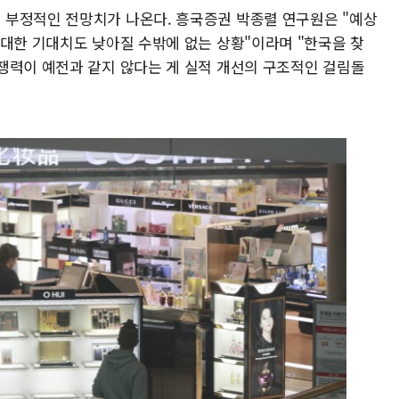
 부정적인 전망치가 나온다. 흥국증권 박종렬 연구원은 "예상
 대한 기대치도 낮아질 수밖에 없는 상황"이라며 "한국을 찾
쟁력이 예전과 같지 않다는 게 실적 개선의 구조적인 걸림돌