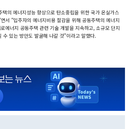
주택의 에너지성능 향상으로 탄소중립을 위한 국가 온실가스
"면서 "입주자의 에너지비용 절감을 위해 공동주택의 에너지
제로에너지 공동주택 관련 기술 개발을 지속하고, 소규모 단지
 수 있는 방안도 발굴해 나갈 것"이라고 말했다.