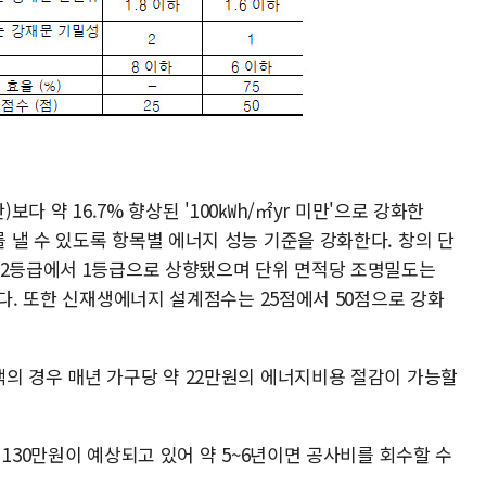
보다 약 16.7% 향상된 '100㎾h/㎡yr 미만'으로 강화한
 낼 수 있도록 항목별 에너지 성능 기준을 강화한다. 창의 단
 2등급에서 1등급으로 상향됐으며 단위 면적당 조명밀도는
든다. 또한 신재생에너지 설계점수는 25점에서 50점으로 강화
의 경우 매년 가구당 약 22만원의 에너지비용 절감이 가능할
 130만원이 예상되고 있어 약 5~6년이면 공사비를 회수할 수