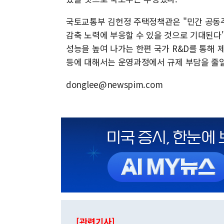
국토교통부 김헌정 주택정책관은 "민간 공동
감축 노력에 부응할 수 있을 것으로 기대된다
성능을 높여 나가는 한편 국가 R&D를 통해 
등에 대해서는 운영과정에서 규제 부담을 줄일
donglee@newspim.com
[관련기사]