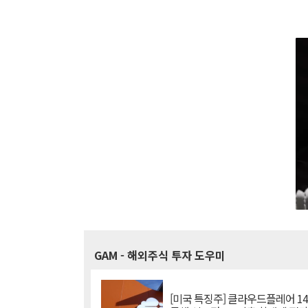
GAM
- 해외주식 투자 도우미
[미국 특징주] 클라우드플레어 14