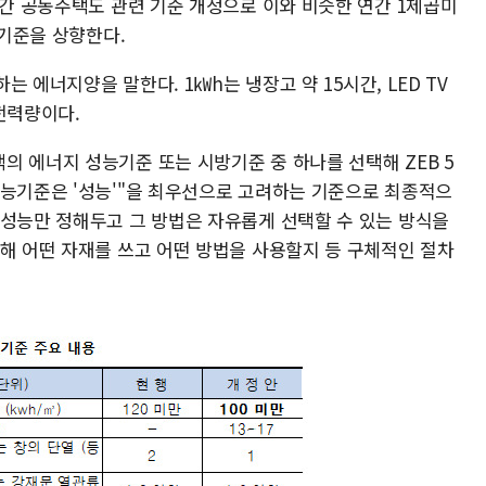
민간 공동주택도 관련 기준 개정으로 이와 비슷한 연간 1제곱미
지기준을 상향한다.
하는 에너지양을 말한다. 1㎾h는 냉장고 약 15시간, LED TV
 전력량이다.
의 에너지 성능기준 또는 시방기준 중 하나를 선택해 ZEB 5
성능기준은 '성능'"을 최우선으로 고려하는 기준으로 최종적으
 성능만 정해두고 그 방법은 자유롭게 선택할 수 있는 방식을
려해 어떤 자재를 쓰고 어떤 방법을 사용할지 등 구체적인 절차