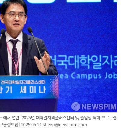
드에서 열린 '2025년 대학일자리플러스센터 및 졸업생 특화 프로그램
보원] 2025.05.21 sheep@newspim.com