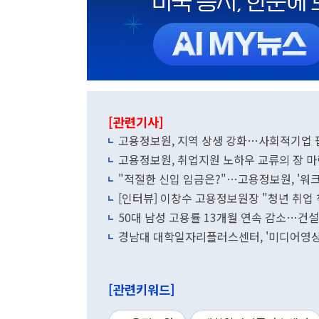
[관련기사]
고용정보원, 지역 상생 강화…사회적기업
고용정보원, 취업지원 노하우 교류의 장 마
"적절한 신입 임금은?"…고용정보원, '워
[인터뷰] 이창수 고용정보원장 "청년 취업
50대 남성 고용률 13개월 연속 감소…
경남대 대학일자리플러스센터, '미디어영상
[관련키워드]