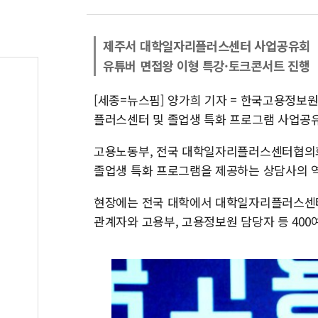
제주서 대학일자리플러스센터 사업공유회
유튜버 면접왕 이형 특강·토크콘서트 진행
[세종=뉴스핌] 양가희 기자 = 한국고용정보원
플러스센터 및 졸업생 특화 프로그램 사업공유
고용노동부, 전국 대학일자리플러스센터협의
졸업생 특화 프로그램을 제공하는 상담사의 
현장에는 전국 대학에서 대학일자리플러스센터
관계자와 고용부, 고용정보원 담당자 등 400