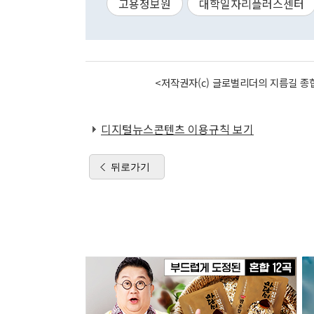
고용정보원
대학일자리플러스센터
<저작권자(c) 글로벌리더의 지름길 종합
디지털뉴스콘텐츠 이용규칙 보기
뒤로가기