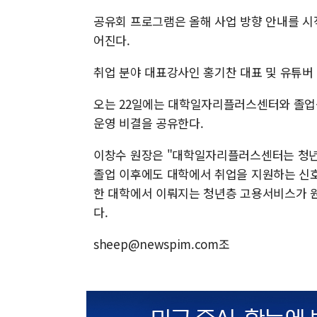
공유회 프로그램은 올해 사업 방향 안내를 
어진다.
취업 분야 대표강사인 홍기찬 대표 및 유튜버
오는 22일에는 대학일자리플러스센터와 졸업생
운영 비결을 공유한다.
이창수 원장은 "대학일자리플러스센터는 청년
졸업 이후에도 대학에서 취업을 지원하는 신호
한 대학에서 이뤄지는 청년층 고용서비스가 원
다.
sheep@newspim.com조