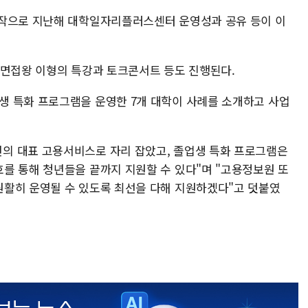
시작으로 지난해 대학일자리플러스센터 운영성과 공유 등이 이
 면접왕 이형의 특강과 토크콘서트 등도 진행된다.
 특화 프로그램을 운영한 7개 대학이 사례를 소개하고 사업
의 대표 고용서비스로 자리 잡았고, 졸업생 특화 프로그램은
를 통해 청년들을 끝까지 지원할 수 있다"며 "고용정보원 또
활히 운영될 수 있도록 최선을 다해 지원하겠다"고 덧붙였