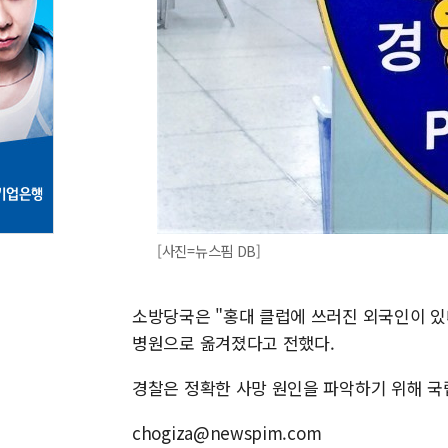
[사진=뉴스핌 DB]
소방당국은 "홍대 클럽에 쓰러진 외국인이 있
병원으로 옮겨졌다고 전했다.
경찰은 정확한 사망 원인을 파악하기 위해 국
chogiza@newspim.com