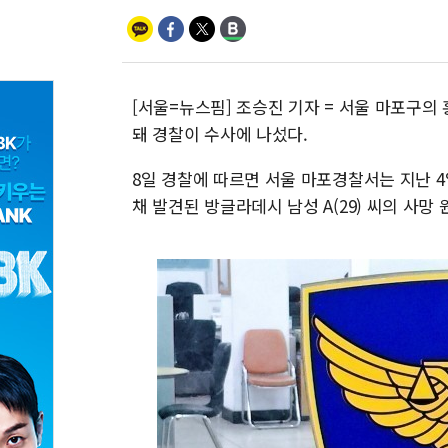
[서울=뉴스핌] 조승진 기자 = 서울 마포구의
돼 경찰이 수사에 나섰다.
8일 경찰에 따르면 서울 마포경찰서는 지난 4
채 발견된 방글라데시 남성 A(29) 씨의 사망