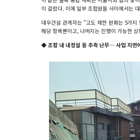
이 걸렸다. 이에 일부 조합원들 사이에서는 
대우건설 관계자는 "고도 제한 완화는 5가지 
해당 항목뿐이고, 나머지는 진행이 가능한 상
◆ 조합 내 내정설 등 추측 난무… 사업 지연