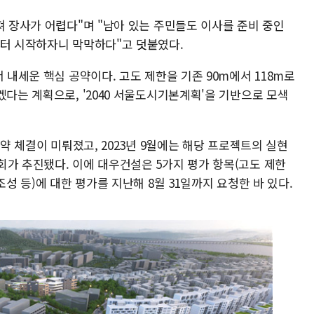
져 장사가 어렵다"며 "남아 있는 주민들도 이사를 준비 중인
부터 시작하자니 막막하다"고 덧붙였다.
 내세운 핵심 공약이다. 고도 제한을 기존 90m에서 118m로
겠다는 계획으로, '2040 서울도시기본계획'을 기반으로 모색
계약 체결이 미뤄졌고, 2023년 9월에는 해당 프로젝트의 실현
회가 추진됐다. 이에 대우건설은 5가지 평가 항목(고도 제한
조성 등)에 대한 평가를 지난해 8월 31일까지 요청한 바 있다.