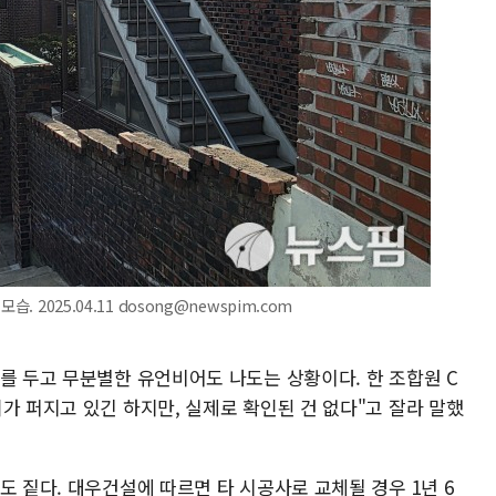
 2025.04.11 dosong@newspim.com
를 두고 무분별한 유언비어도 나도는 상황이다. 한 조합원 C
가 퍼지고 있긴 하지만, 실제로 확인된 건 없다"고 잘라 말했
도 짙다. 대우건설에 따르면 타 시공사로 교체될 경우 1년 6