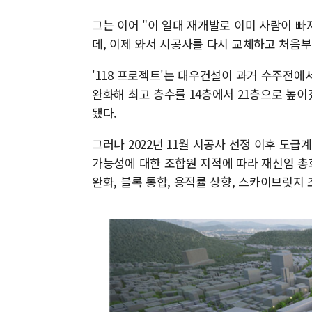
그는 이어 "이 일대 재개발로 이미 사람이 빠
데, 이제 와서 시공사를 다시 교체하고 처음
'118 프로젝트'는 대우건설이 과거 수주전에서
완화해 최고 층수를 14층에서 21층으로 높이
됐다.
그러나 2022년 11월 시공사 선정 이후 도급
가능성에 대한 조합원 지적에 따라 재신임 총
완화, 블록 통합, 용적률 상향, 스카이브릿지 