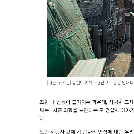
[서울=뉴스핌] 송현도 기자 = 용산구 보광동 일대의 모습.
조합 내 갈등이 불거지는 가운데, 시공사 교체
씨는 "시공 의향을 보인다는 모 건설사 이야기
다.
또한 시공사 교체 시 공사비 인상에 대한 우려