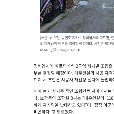
[서울=뉴스핌] 송현도 기자 = 정비업계에 따르면, 
의 재재신임 여부를 결정할 예정이다. 사진은 재개발로 
dosong@newspim.com
정비업계에 따르면 한남2구역 재개발 조합은 
부를 결정할 예정이다. 대우건설의 시공 자격
해지 시 조합은 시공사 재선정 절차에 돌입하
이에 현지 실거주 중인 조합원들 사이에서는 
다. 보광동의 조합원 B씨는 "대우건설의 '1
하게 재신임을 반대하고 있다"며 "정작 이곳
피곤하다"고 토로했다.