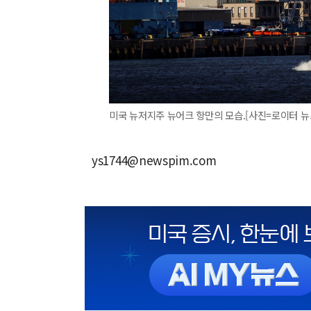
미국 뉴저지주 뉴어크 항만의 모습.[사진=로이터 뉴
ys1744@newspim.com