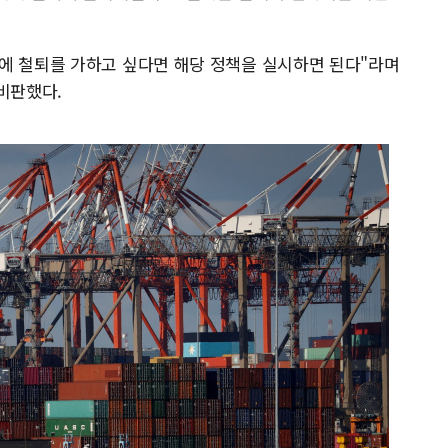
에 철퇴를 가하고 싶다면 해당 정책을 실시하면 된다"라며
비판했다.