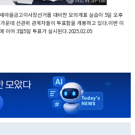
동시새마을금고이사장선거를 대비한 모의개표 실습이 5일 오후
가운데 선관위 관계자들이 투표함을 개봉하고 있다.이번 이
이어 3월5일 투표가 실시된다.2025.02.05