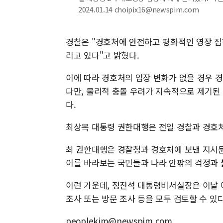
2024.01.14 choipix16@newspim.com
경찰은 "경호처에 안전하고 평화적인 영장 집
리고 있다"고 밝혔다.
이에 따라 경호처의 입장 변화가 없을 경우 
다만, 물리적 충돌 우려가 지속적으로 제기된 
다.
최상목 대통령 권한대행은 전일 경찰과 경호처
최 권한대행은 경찰청과 경호처에 보낸 지시
이를 바라보는 국민들과 나라 안팎의 걱정과 
이런 가운데, 정진석 대통령비서실장은 이날 
조사 또는 방문 조사 등을 모두 검토할 수 있
peoplekim@newspim.com