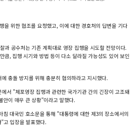
행을 위한 협조를 요청했고, 이에 대한 경호처의 답변을 기다
경찰과 공수처는 기존 계획대로 영장 집행을 시도할 전망이다.
만큼, 집행 시기와 방법 등이 다소 달라질 가능성도 있어 보인
에 충돌 방지를 위해 충분히 협의하라고 지시했다.
문에서 "체포영장 집행과 관련한 국가기관 간의 긴장이 고조돼
불안이 매우 큰 상황"이라고 말했다.
아침 대국민 호소문을 통해 "대통령에 대한 제3의 장소에서의
다"고 입장을 발표했다.