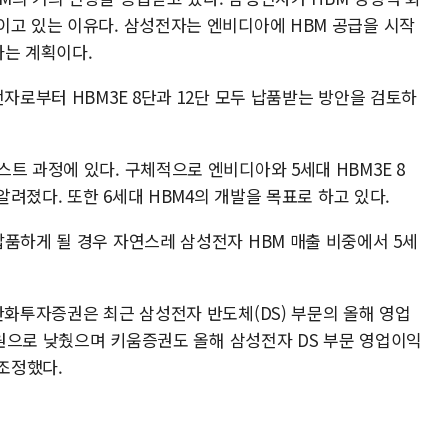
이고 있는 이유다. 삼성전자는 엔비디아에 HBM 공급을 시작
다는 계획이다.
전자로부터 HBM3E 8단과 12단 모두 납품받는 방안을 검토하
트 과정에 있다. 구체적으로 엔비디아와 5세대 HBM3E 8
 알려졌다. 또한 6세대 HBM4의 개발을 목표로 하고 있다.
납품하게 될 경우 자연스레 삼성전자 HBM 매출 비중에서 5세
한화투자증권은 최근 삼성전자 반도체(DS) 부문의 올해 영업
0억원으로 낮췄으며 키움증권도 올해 삼성전자 DS 부문 영업이익
 조정했다.