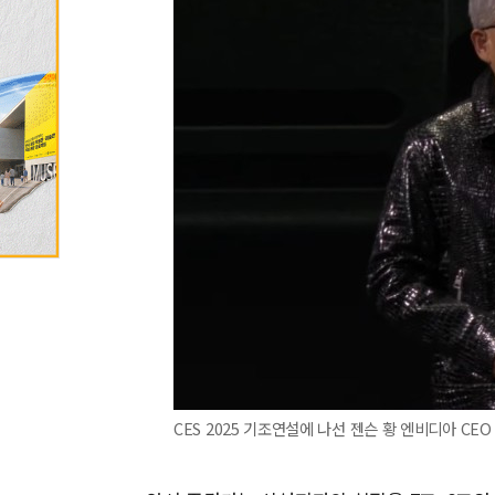
CES 2025 기조연설에 나선 젠슨 황 엔비디아 CE