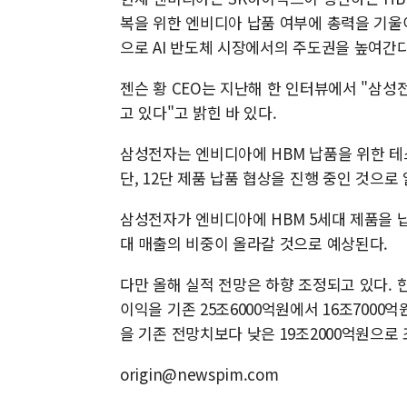
복을 위한 엔비디아 납품 여부에 총력을 기울
으로 AI 반도체 시장에서의 주도권을 높여간
젠슨 황 CEO는 지난해 한 인터뷰에서 "삼성
고 있다"고 밝힌 바 있다.
삼성전자는 엔비디아에 HBM 납품을 위한 테스
단, 12단 제품 납품 협상을 진행 중인 것으로
삼성전자가 엔비디아에 HBM 5세대 제품을 
대 매출의 비중이 올라갈 것으로 예상된다.
다만 올해 실적 전망은 하향 조정되고 있다. 
이익을 기존 25조6000억원에서 16조700
을 기존 전망치보다 낮은 19조2000억원으로
origin@newspim.com