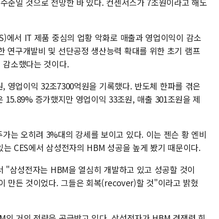
 수준일 것으로 전망한 바 있다. 컨센서스가 7조원이라고 해도
)에서 IT 제품 중심의 업황 악화로 매출과 영업이익이 감소
한 연구개발비 및 선단공정 생산능력 확대를 위한 초기 램프
이 감소했다는 것이다.
, 영업이익 32조7300억원을 기록했다. 반도체 한파를 겪은
 15.89% 증가했지만 영업이익 33조원, 매출 301조원을 제
가는 오히려 3%대의 강세를 보이고 있다. 이는 젠슨 황 엔비
는 CES에서 삼성전자의 HBM 성공을 높게 봤기 때문이다.
서 "삼성전자는 HBM을 열심히 개발하고 있고 성공할 것이
 만든 것이었다. 그들은 회복(recover)할 것"이라고 밝혔
M의 거의 전량을 공급받고 있다. 삼성전자가 HBM 경쟁력 회