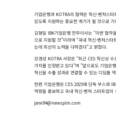
기업은행과 KOTRA의 협력은 혁신·벤처스타
있도록 지원하는 중요한 계기가 될 것으로 기
김형일 IBK기업은행 전무이사는 "이번 협약을
으로 지원할 것"이라며 "국내 혁신·벤처스타
는데 최선의 노력을 다하겠다"고 밝혔다.
강경성 KOTRA 사장은 "최근 CES 혁신상
가치를 인정받고 있다"며 "앞으로도 기업은
혁신을 수출 성과로 연결할 수 있는 디딤돌 역
한편 기업은행은 CES 2025에 단독 부스와 
역량을 홍보하고 국내 혁신·벤처 스타트업의 
jane94@newspim.com