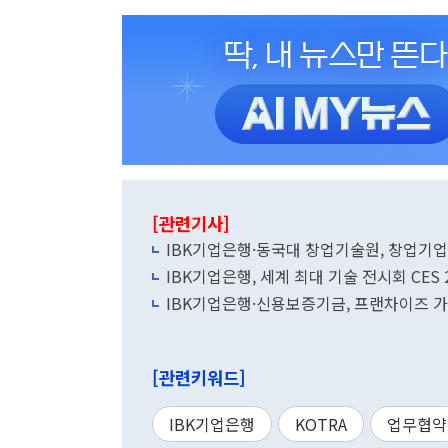
[관련기사]
IBK기업은행·동국대 창업기술원, 창업기업
IBK기업은행, 세계 최대 기술 전시회 CES 
IBK기업은행·신용보증기금, 프랜차이즈 
[관련키워드]
IBK기업은행
KOTRA
업무협약