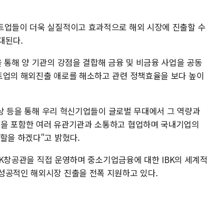
트업들이 더욱 실질적이고 효과적으로 해외 시장에 진출할 수
대된다.
 통해 양 기관의 강점을 결합해 금융 및 비금융 사업을 공동
트업의 해외진출 애로를 해소하고 관련 정책효율을 보다 높이
 수상 등을 통해 우리 혁신기업들이 글로벌 무대에서 그 역량과
행을 포함한 여러 유관기관과 소통하고 협업하며 국내기업의
할을 하겠다"고 밝혔다.
IBK창공관을 직접 운영하며 중소기업금융에 대한 IBK의 세계적
성공적인 해외시장 진출을 전폭 지원하고 있다.