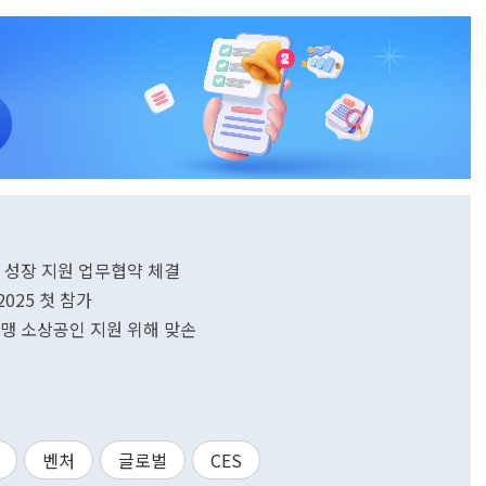
 성장 지원 업무협약 체결
2025 첫 참가
가맹 소상공인 지원 위해 맞손
벤처
글로벌
CES