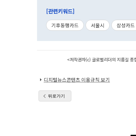
[관련키워드]
기후동행카드
서울시
삼성카드
<저작권자(c) 글로벌리더의 지름길 종합
디지털뉴스콘텐츠 이용규칙 보기
뒤로가기