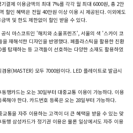
결제 이용금액의 최대 7%를 각각 월 최대 6000원, 총 2만
역 할인 혜택은 전월 40만원 이상 이용 시 제공된다. 이외에도
금액 및 한도 제한없이 할인 받을 수 있다.
공식 마스코트인 '해치와 소울프렌즈', 서울의 색 '스카이 코
요소들을 재해석한 디자인을 반영했다. 폐플라스틱을 활용한 친환
D를 탑재하는 등 고객들이 선호하는 다양한 소재도 활용하였
(MASTER) 모두 7000원이다. LED 플레이트로 발급시
동행카드는 오는 30일부터 대중교통 이용이 가능하다. 이용
록해야 한다. 카드번호 등록은 오는 28일부터 가능하다.
교통을 자주 이용하는 고객이 더 큰 혜택을 받을 수 있는 맞
후동행 삼성카드가 정기권 이용은 물론 일상에서도 자주 이용