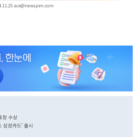
11.25 ace@newspim.com
표창 수상
드 삼성카드' 출시