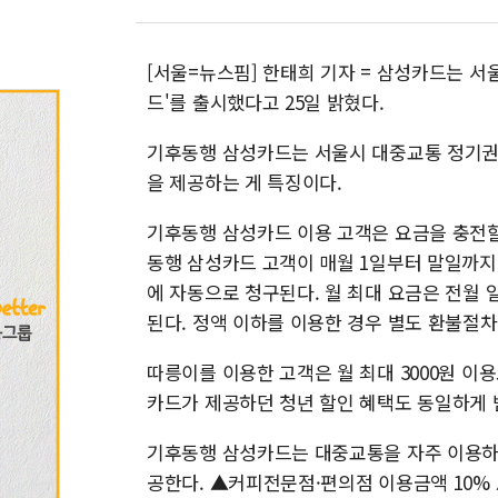
[서울=뉴스핌] 한태희 기자 = 삼성카드는 
드'를 출시했다고 25일 밝혔다.
기후동행 삼성카드는 서울시 대중교통 정기권 
을 제공하는 게 특징이다.
기후동행 삼성카드 이용 고객은 요금을 충전할
동행 삼성카드 고객이 매월 1일부터 말일까지
에 자동으로 청구된다. 월 최대 요금은 전월 일자
된다. 정액 이하를 이용한 경우 별도 환불절차
따릉이를 이용한 고객은 월 최대 3000원 이
카드가 제공하던 청년 할인 혜택도 동일하게 받
기후동행 삼성카드는 대중교통을 자주 이용하
공한다. ▲커피전문점·편의점 이용금액 10%