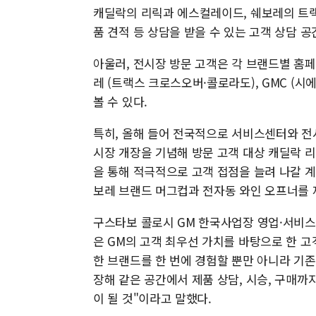
캐딜락의 리릭과 에스컬레이드, 쉐보레의 트랙
품 견적 등 상담을 받을 수 있는 고객 상담 
아울러, 전시장 방문 고객은 각 브랜드별 홈페이
레 (트랙스 크로스오버·콜로라도), GMC (
볼 수 있다.
특히, 올해 들어 전국적으로 서비스센터와 전
시장 개장을 기념해 방문 고객 대상 캐딜락 
을 통해 적극적으로 고객 접점을 늘려 나갈 
보레 브랜드 머그컵과 전자동 와인 오프너를 
구스타보 콜로시 GM 한국사업장 영업·서비스
은 GM의 고객 최우선 가치를 바탕으로 한 고
한 브랜드를 한 번에 경험할 뿐만 아니라 기
장해 같은 공간에서 제품 상담, 시승, 구매까
이 될 것"이라고 말했다.