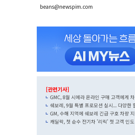
beans@newspim.com
[관련기사]
GMC, 8월 시에라 온라인 구매 고객에게 
쉐보레, 9월 특별 프로모션 실시... 다양한
GM, 수해 지역에 쉐보레 긴급 구호 차량 지
캐딜락, 첫 순수 전기차 '리릭' 첫 고객 인도