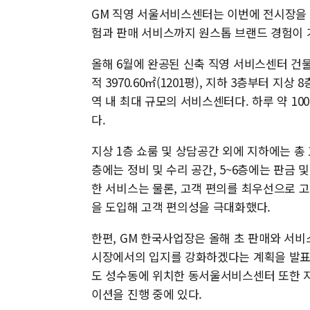
GM 직영 서울서비스센터는 이번에 전시장을 
험과 판매 서비스까지 원스톱 브랜드 경험이
올해 6월에 완공된 신축 직영 서비스센터 건
적 3970.60㎡(1201평), 지하 3층부터 지상 
역 내 최대 규모의 서비스센터다. 하루 약 10
다.
지상 1층 쇼룸 및 상담공간 외에 지하에는 총 
층에는 정비 및 수리 공간, 5~6층에는 판금 
한 서비스는 물론, 고객 편의를 최우선으로 
을 도입해 고객 편의성을 극대화했다.
한편, GM 한국사업장은 올해 초 판매와 서
시장에서의 입지를 강화하겠다는 계획을 발표한
도 성수동에 위치한 동서울서비스센터 또한 지
이션을 진행 중에 있다.