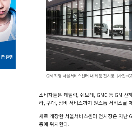
GM 직영 서울서비스센터 내 제품 전시장. [사진=GM] 2
소비자들은 캐딜락, 쉐보레, GMC 등 GM 산
라, 구매, 정비 서비스까지 원스톱 서비스를 
새로 개장한 서울서비스센터 전시장은 지난 6
층에 위치한다.