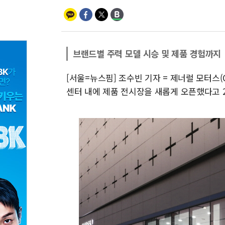
브랜드별 주력 모델 시승 및 제품 경험까지
[서울=뉴스핌] 조수빈 기자 = 제너럴 모터스
센터 내에 제품 전시장을 새롭게 오픈했다고 