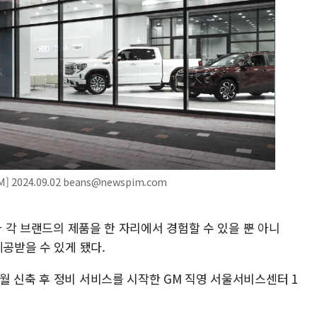
024.09.02 beans@newspim.com
하 각 브랜드의 제품을 한 자리에서 경험할 수 있을 뿐 아니
제공받을 수 있게 됐다.
월 신축 후 정비 서비스를 시작한 GM 직영 서울서비스센터 1