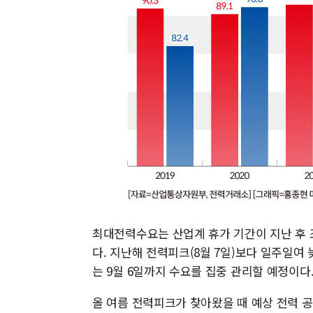
최대전력수요는 산업계 휴가 기간이 지난 후 
다. 지난해 전력피크(8월 7일)보다 일주일여
는 9월 6일까지 수요를 집중 관리할 예정이다
올 여름 전력피크가 찾아왔을 때 예상 전력 공급