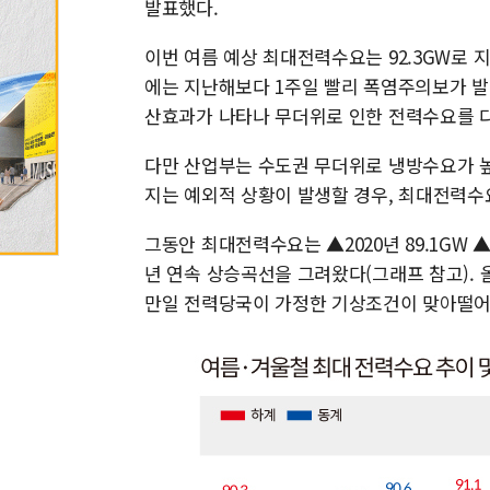
발표했다.
이번 여름 예상 최대전력수요는 92.3GW로 지
에는 지난해보다 1주일 빨리 폭염주의보가 발
산효과가 나타나 무더위로 인한 전력수요를 
다만 산업부는 수도권 무더위로 냉방수요가 
지는 예외적 상황이 발생할 경우, 최대전력수요
그동안 최대전력수요는 ▲2020년 89.1GW ▲202
년 연속 상승곡선을 그려왔다(그래프 참고). 
만일 전력당국이 가정한 기상조건이 맞아떨어