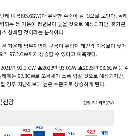
난해 여름(93.6GW)과 유사한 수준이 될 것으로 보인다. 올해
령되는 등 기온이 평년보다 높을 것으로 예상되지만, 휴가분
다소 상쇄할 것이라는 분석이다.
높은 가운데 남부지방에 구름이 유입돼 태양광 이용률이 낮아
가 97.2.GW까지 상승할 수 있다고 예측했다.
1년 91.1.GW ▲2022년 93.0GW ▲2023년 93.6GW 등 4
올해에는 92.3GW로 오름세가 소폭 꺾일 것으로 예상되지만,
질 경우 지난해보다 높은 수준으로 상승하게 된다.