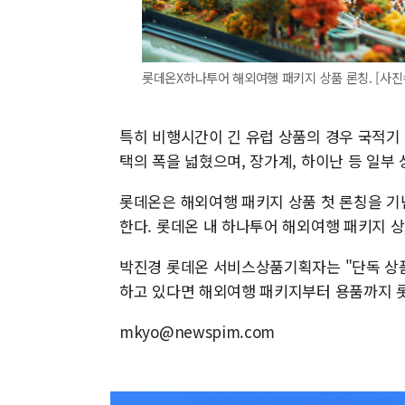
롯데온X하나투어 해외여행 패키지 상품 론칭. [사진
특히 비행시간이 긴 유럽 상품의 경우 국적기
택의 폭을 넓혔으며, 장가계, 하이난 등 일부
롯데온은 해외여행 패키지 상품 첫 론칭을 기념
한다. 롯데온 내 하나투어 해외여행 패키지 상
박진경 롯데온 서비스상품기획자는 "단독 상품
하고 있다면 해외여행 패키지부터 용품까지 
mkyo@newspim.com