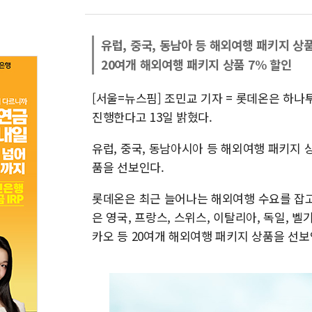
유럽, 중국, 동남아 등 해외여행 패키지 상품
20여개 해외여행 패키지 상품 7% 할인
[서울=뉴스핌] 조민교 기자 = 롯데온은 하나
진행한다고 13일 밝혔다.
유럽, 중국, 동남아시아 등 해외여행 패키지 
품을 선보인다.
롯데온은 최근 늘어나는 해외여행 수요를 잡고
은 영국, 프랑스, 스위스, 이탈리아, 독일, 벨
카오 등 20여개 해외여행 패키지 상품을 선보