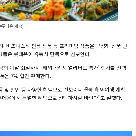
=롯데온 제공]
 및 비즈니스석 전용 상품 등 프리미엄 상품을 구성해 상품 선
 상품은 롯데온이 유통사 단독으로 선보인다.
해 이달 31일까지 '해외패키지 얼리버드 특가' 행사를 진행
품을 7% 할인 판매한다.
 및 할인 등 다양한 혜택으로 선보이니 올해 해외여행 계획
롯데온에서 특별한 혜택으로 선택하시길 바란다"고 말했다.