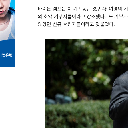
바이든 캠프는 이 기간동안 39만4천여명의 기
의 소액 기부자들이라고 강조했다. 또 기부자 
않았던 신규 후원자들이라고 덧붙였다.