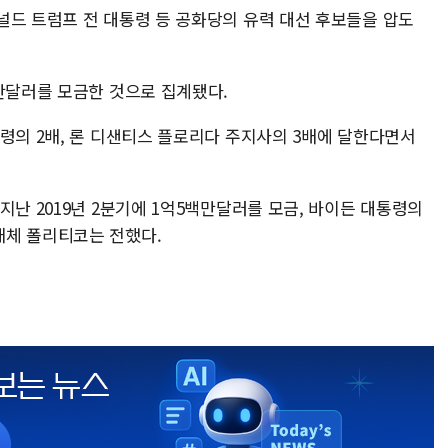
널드 트럼프 전 대통령 등 공화당의 유력 대선 후보들을 압도
백만달러를 모금한 것으로 집계됐다.
령의 2배, 론 디샌티스 플로리다 주지사의 3배에 달한다면서
지난 2019년 2분기에 1억5백만달러를 모금, 바이든 대통령의
매체 폴리티코는 전했다.