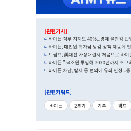
[관련기사]
바이든 직무 지지도 40%...경제 불안감 반
바이든, 대법원 학자금 탕감 정책 제동에 발끈
트럼프, 美대선 가상대결서 처음으로 바이
바이든 "54조원 투입해 2030년까지 초
바이든 차남, 탈세 등 혐의에 유죄 인정...
[관련키워드]
바이든
2분기
기부
캠프