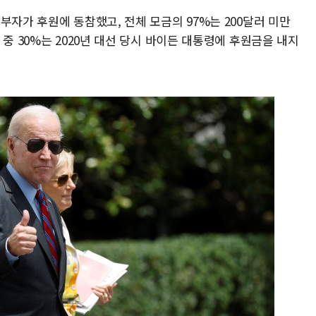
부자가 후원에 동참했고, 전체 모금의 97%는 200달러 미만
중 30%는 2020년 대선 당시 바이든 대통령에 후원금을 내지