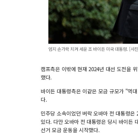
엄지 손가락 치켜 세운 조 바이든 미국 대통령. [사진=로
캠프측은 이밖에 현재 2024년 대선 도전을 
했다.
바이든 대통령측은 이같은 모금 규모가 "역대
다.
민주당 소속이었던 버락 오바마 전 대통령은 2
있다. 다만 오바마 전 대통령은 당시 바이든 
선거 모금 운동을 시작했다.