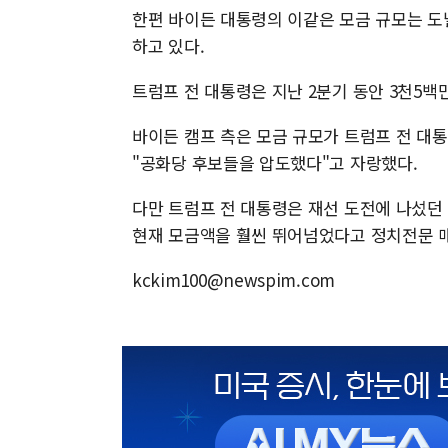
한편 바이든 대통령의 이같은 모금 규모는 도
하고 있다.
트럼프 전 대통령은 지난 2분기 동안 3천5
바이든 캠프 측은 모금 규모가 트럼프 전 대통
"공화당 후보들을 압도했다"고 자랑했다.
다만 트럼프 전 대통령은 재선 도전에 나섰던 
현재 모금액을 훨씬 뛰어넘었다고 정치전문 
kckim100@newspim.com