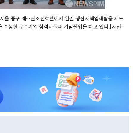
전 서울 중구 웨스틴조선호텔에서 열린 생산자책임재활용 제도
을 수상한 우수기업 참석자들과 기념촬영을 하고 있다.[사진=
m