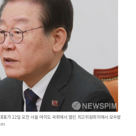
 대표가 22일 오전 서울 여의도 국회에서 열린 최고위원회의에서 모두발
om