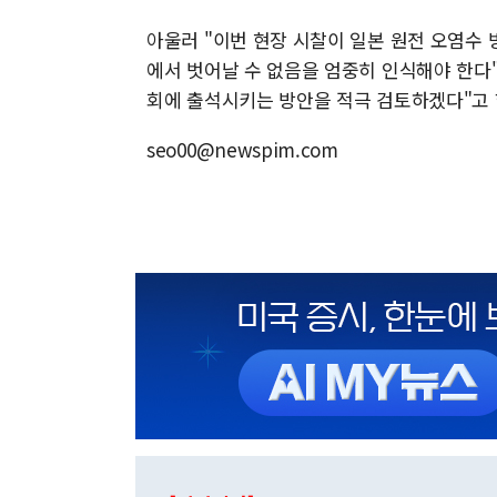
아울러 "이번 현장 시찰이 일본 원전 오염수
에서 벗어날 수 없음을 엄중히 인식해야 한다
회에 출석시키는 방안을 적극 검토하겠다"고 
seo00@newspim.com