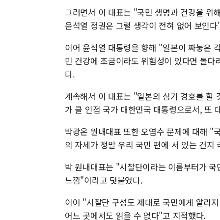
그러면서 이 대표는 "국민 생명과 건강을 위
윤석열 정권은 그럴 생각이 전혀 없어 보인다
이어 윤석열 대통령을 향해 "일본이 짜놓은 
민 건강에 조금이라도 위험성이 있다면 돌다
다.
계속해서 이 대표는 "일본의 심기 경호를 할 
가 클 인접 국가 대한민국 대통령으로서, 또
박광온 원내대표 또한 오염수 문제에 대해 "국
의 자세가 정말 우리 국민 편에 서 있는 건지
박 원내대표는 "시찰단이라는 이름부터가 국민
느낌"이라고 덧붙였다.
이어 "시찰단 구성도 제대로 국민에게 알리
어느 곳에서도 읽을 수 없다"고 지적했다.