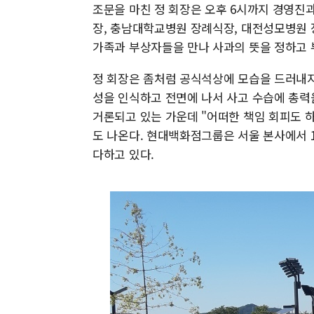
조문을 마친 정 회장은 오후 6시까지 경영진
장, 충남대학교병원 장례식장, 대전성모병원 
가족과 부상자들을 만나 사과의 뜻을 정하고 
정 회장은 좀처럼 공식석상에 모습을 드러내지
성을 인식하고 전면에 나서 사고 수습에 총력
거론되고 있는 가운데 "어떠한 책임 회피도 
도 나온다. 현대백화점그룹은 서울 본사에서 1
다하고 있다.