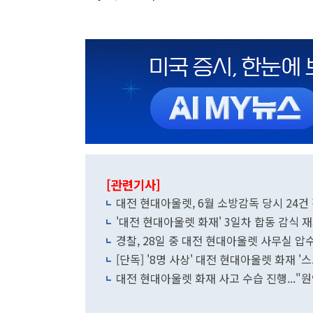
[관련기사]
대전 현대아울렛, 6월 소방감독 당시 24
'대전 현대아울렛 화재' 3일차 합동 감식 
경찰, 28일 중 대전 현대아울렛 사무실 압
[단독] '8명 사상' 대전 현대아울렛 화재 
대전 현대아울렛 화재 사고 수습 진행..."