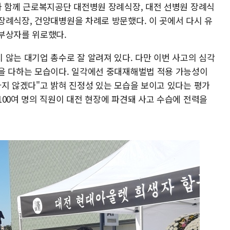
과 함께 근로복지공단 대전병원 장례식장, 대전 선병원 장례식
장례식장, 건양대병원을 차례로 방문했다. 이 곳에서 다시 유
부상자를 위로했다.
 않는 대기업 총수로 잘 알려져 있다. 다만 이번 사고의 심각
을 다하는 모습이다. 일각에선 중대재해벌법 적용 가능성이
하지 않겠다"고 밝혀 진정성 있는 모습을 보이고 있다는 평가
00여 명의 직원이 대전 현장에 파견돼 사고 수습에 전력을