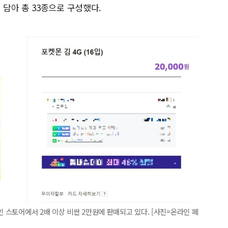
담아 총 33종으로 구성했다.
인 스토어에서 2배 이상 비싼 2만원에 판매되고 있다. [사진=온라인 페