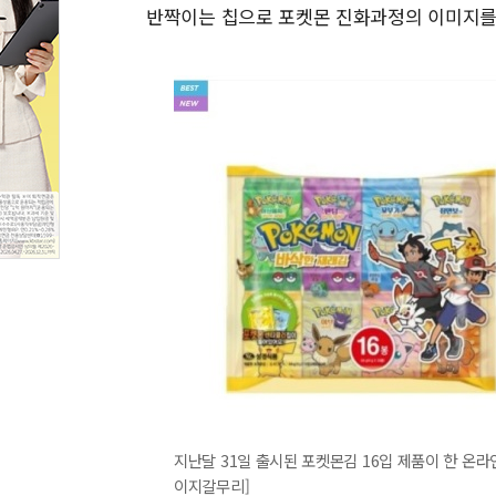
반짝이는 칩으로 포켓몬 진화과정의 이미지를 
지난달 31일 출시된 포켓몬김 16입 제품이 한 온라
이지갈무리]