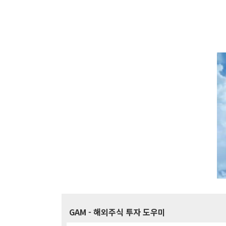
GAM
- 해외주식 투자 도우미