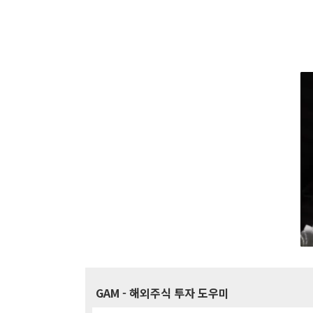
GAM
- 해외주식 투자 도우미