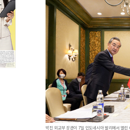
박진 외교부 장관이 7일 인도네시아 발리에서 열린