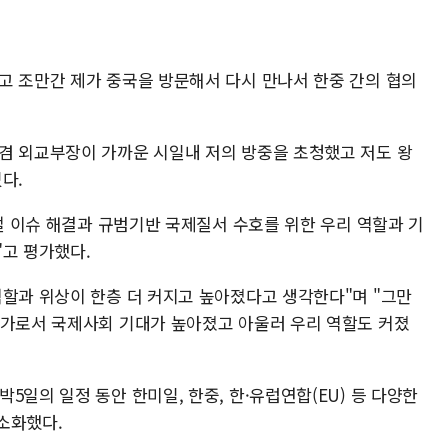
고 조만간 제가 중국을 방문해서 다시 만나서 한중 간의 협의
겸 외교부장이 가까운 시일내 저의 방중을 초청했고 저도 왕
다.
로벌 이슈 해결과 규범기반 국제질서 수호를 위한 우리 역할과 기
"고 평가했다.
역할과 위상이 한층 더 커지고 높아졌다고 생각한다"며 "그만
국가로서 국제사회 기대가 높아졌고 아울러 우리 역할도 커졌
5일의 일정 동안 한미일, 한중, 한·유럽연합(EU) 등 다양한
 소화했다.