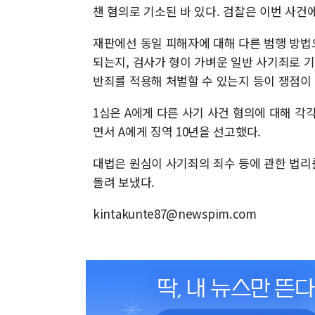
챈 혐의로 기소된 바 있다. 검찰은 이번 사건
재판에선 동일 피해자에 대해 다른 범행 방법
되는지, 검사가 형이 가벼운 일반 사기죄로 
반죄를 적용해 처벌할 수 있는지 등이 쟁점이 
1심은 A에게 다른 사기 사건 혐의에 대해 각각
면서 A에게 징역 10년을 선고했다.
대법은 원심이 사기죄의 죄수 등에 관한 법
돌려 보냈다.
kintakunte87@newspim.com