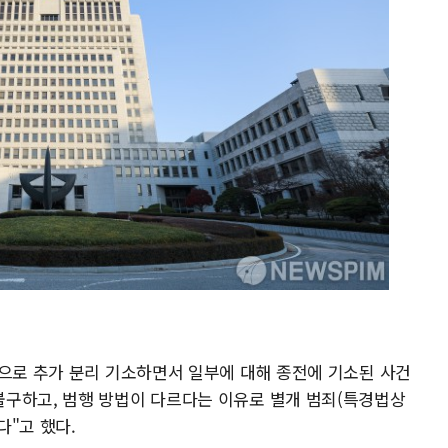
범으로 추가 분리 기소하면서 일부에 대해 종전에 기소된 사건
구하고, 범행 방법이 다르다는 이유로 별개 범죄(특경법상
"고 했다.