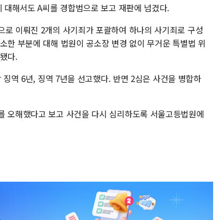
에 대해서도 A씨를 경합범으로 보고 재판에 넘겼다.
으로 이뤄진 2개의 사기죄가 포괄하여 하나의 사기죄로 구성
기소한 부분에 대해 법원이 공소장 변경 없이 무거운 특별법 위
됐다.
 징역 6년, 징역 7년을 선고했다. 반면 2심은 사건을 병합하
리를 오해했다고 보고 사건을 다시 심리하도록 서울고등법원에