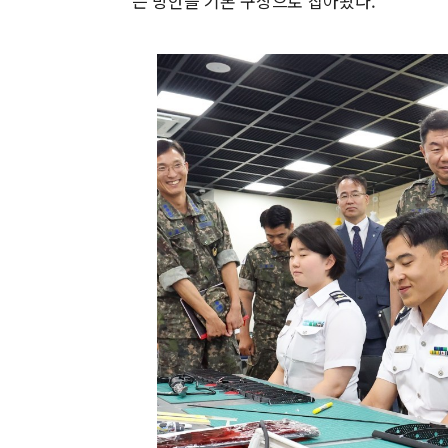
는 방안을 기본 구상으로 잡아왔다.