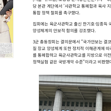
당 본관 계단에서 '사관학교 통폐합과 육사 
통합 정책 철회를 촉구했다.
집회에는 육군사관학교 출신 한기호·임종득 
양성체계의 안보적 함의를 강조했다.
3군 총동창회는 결의문에서 "국가안보는 결코
질 장교 양성체계 또한 정치적 이해관계에 따
를 통폐합하고 육군사관학교를 지방으로 이전
정책실험 같은 국방개악 수준"이라고 비판했