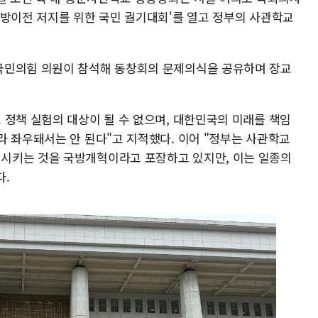
지방이전 저지를 위한 국민 궐기대회'를 열고 정부의 사관학교
국민의힘 의원이 참석해 동창회의 문제의식을 공유하며 장교
 정책 실험의 대상이 될 수 없으며, 대한민국의 미래를 책임
라 좌우돼서는 안 된다"고 지적했다. 이어 "정부는 사관학교
시키는 것을 국방개혁이라고 포장하고 있지만, 이는 일종의
다.