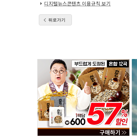
디지털뉴스콘텐츠 이용규칙 보기
뒤로가기