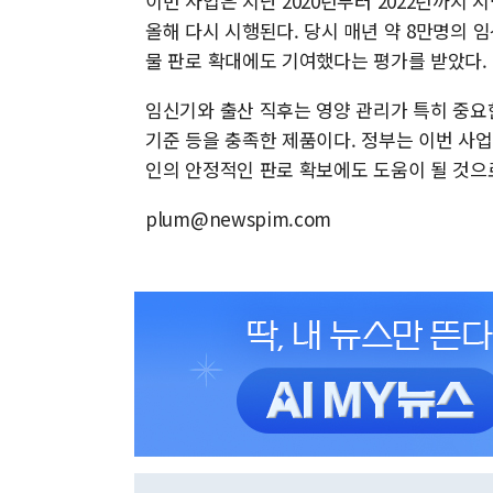
이번 사업은 지난 2020년부터 2022년까지
올해 다시 시행된다. 당시 매년 약 8만명의 
물 판로 확대에도 기여했다는 평가를 받았다.
임신기와 출산 직후는 영양 관리가 특히 중요
기준 등을 충족한 제품이다. 정부는 이번 사
인의 안정적인 판로 확보에도 도움이 될 것으
plum@newspim.com