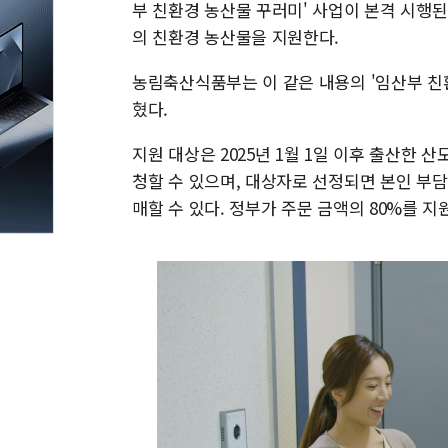
부 친환경 농산물 꾸러미' 사업이 본격 시행된
의 친환경 농산물을 지원한다.
농림축산식품부는 이 같은 내용의 '임산부 친
혔다.
지원 대상은 2025년 1월 1일 이후 출산한 
청할 수 있으며, 대상자로 선정되면 본인 부담
매할 수 있다. 정부가 주문 금액의 80%를 