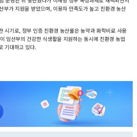
 시범 운영된 뒤 중단됐다가 이재명 정부 국정과제로 채택되면서
임산부가 지원을 받았으며, 이용자 만족도가 높고 친환경 농산
한 시기로, 정부 인증 친환경 농산물은 농약과 화학비료 사용
업이 임산부의 건강한 식생활을 지원하는 동시에 친환경 농업
로 기대하고 있다.