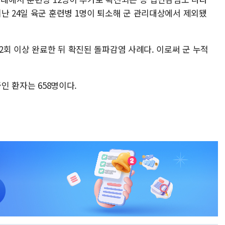
난 24일 육군 훈련병 1명이 퇴소해 군 관리대상에서 제외됐
 2회 이상 완료한 뒤 확진된 돌파감염 사례다. 이로써 군 누적
중인 환자는 658명이다.