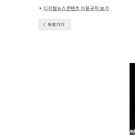
디지털뉴스콘텐츠 이용규칙 보기
뒤로가기