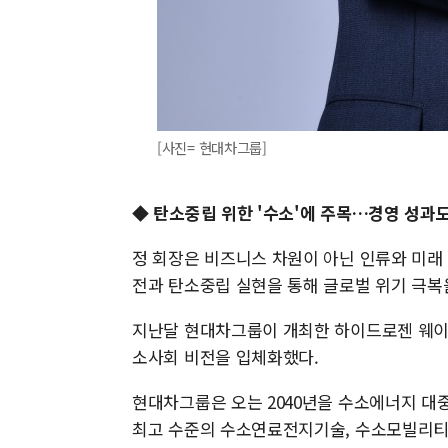
[사진= 현대차그룹]
◆ 탄소중립 위한 '수소'에 주목…경영 성과
정 회장은 비즈니스 차원이 아닌 인류와 미래
전과 탄소중립 실현을 통해 글로벌 위기 극복을
지난달 현대차그룹이 개최한 하이드로젠 웨이브(H
소사회 비전을 입체화했다.
현대차그룹은 오는 2040년을 수소에너지 대중
최고 수준의 수소연료전지기술, 수소모빌리티