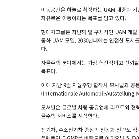
이동공간을 하늘로 확장하는 UAM 대중화 기
자유로운 이동이라는 목표를 담고 있다.
현대차그룹은 지난해 말 구체적인 UAM 개발 
동화 UAM 모델, 2030년대에는 인접한 도
다.
자율주행 분야에서는 가장 혁신적이고 신뢰할
목표다.
이에 지난 9월 자율주행 합작사 모셔널과 공동
(Internationale Automobil-Ausstellun
모셔널은 글로벌 차량 공유업체 리프트와 협력해
율주행 서비스를 시작한다.
전기차, 수소전기차 중심의 전동화 전략도 적극
플랫폼인 E-GMP를 바탕으로 아이오닉 5, EV