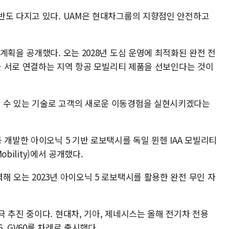
반도 다지고 있다. UAM은 현대차그룹의 지향점인 안전하고
계획을 공개했다. 오는 2028년 도심 운영에 최적화된 완전 전
시를 서로 연결하는 지역 항공 모빌리티 제품을 선보인다는 것이
 수 있는 기술로 고객의 새로운 이동경험을 실현시키겠다는
 개발한 아이오닉 5 기반 로보택시를 독일 뮌헨 IAA 모빌리티
g Mobility)에서 공개했다.
 오는 2023년 아이오닉 5 로보택시를 활용한 완전 무인 자
 추진 중이다. 현대차, 기아, 제네시스는 올해 전기차 전용
6, GV60를 차례로 출시했다.