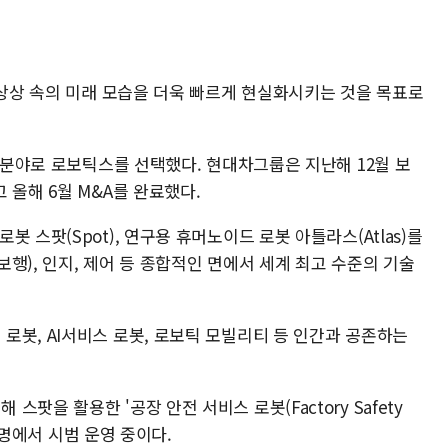
 상상 속의 미래 모습을 더욱 빠르게 현실화시키는 것을 목표로
) 분야로 로보틱스를 선택했다. 현대차그룹은 지난해 12월 보
 올해 6월 M&A를 완료했다.
 스팟(Spot), 연구용 휴머노이드 로봇 아틀라스(Atlas)를
행), 인지, 제어 등 종합적인 면에서 세계 최고 수준의 기술
로봇, AI서비스 로봇, 로보틱 모빌리티 등 인간과 공존하는
팟을 활용한 '공장 안전 서비스 로봇(Factory Safety
 광명에서 시범 운영 중이다.