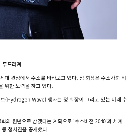
도 두드러져
 세대 관점에서 수소를 바라보고 있다. 정 회장은 수소사회 비
 위한 노력을 하고 있다.
ydrogen Wave) 행사는 정 회장이 그리고 있는 미래 수
화의 원년으로 삼겠다는 계획으로 '수소비전 2040'과 세계
 등 청사진을 공개했다.