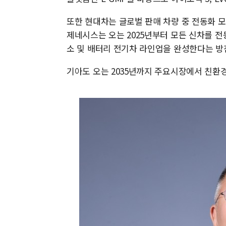
또한 현대차는 글로벌 판매 차량 중 전동화 모
제네시스는 오는 2025년부터 모든 신차를 전
소 및 배터리 전기차 라인업을 완성한다는 방
기아도 오는 2035년까지 주요시장에서 친환경