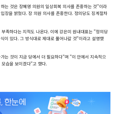
 하는 것은 장혜영 의원의 일상회복 의사를 존중하는 것"이라
는 입장을 밝혔다. 장 의원 의사를 존중한다. 정의당도 징계절차
 부족하다는 지적도 나온다. 이에 강은미 원내대표는 "정의당
방식이 있다. 그 방식대로 제대로 풀어나갈 것"이라고 설명했
가는 것이 지금 당에서 더 필요하다"며 "이 안에서 지속적으
 모습을 보이겠다"고 했다.