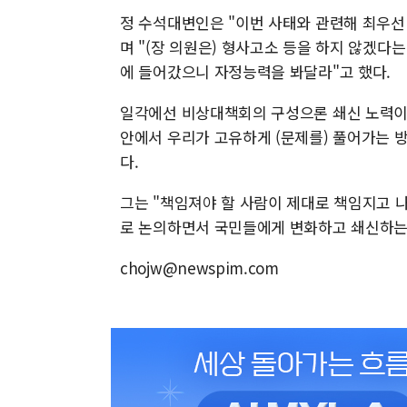
정 수석대변인은 "이번 사태와 관련해 최우선
며 "(장 의원은) 형사고소 등을 하지 않겠다
에 들어갔으니 자정능력을 봐달라"고 했다.
일각에선 비상대책회의 구성으론 쇄신 노력이
안에서 우리가 고유하게 (문제를) 풀어가는 
다.
그는 "책임져야 할 사람이 제대로 책임지고 나
로 논의하면서 국민들에게 변화하고 쇄신하는
chojw@newspim.com