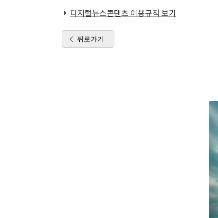
디지털뉴스콘텐츠 이용규칙 보기
뒤로가기