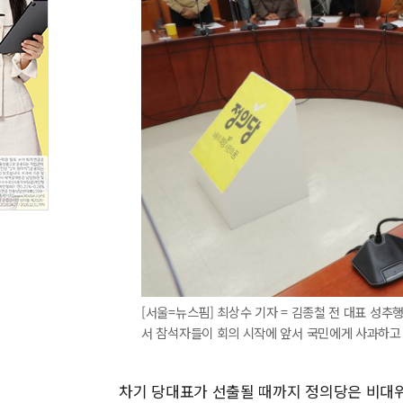
[서울=뉴스핌] 최상수 기자 = 김종철 전 대표 성
서 참석자들이 회의 시작에 앞서 국민에게 사과하고 있다. 
차기 당대표가 선출될 때까지 정의당은 비대위