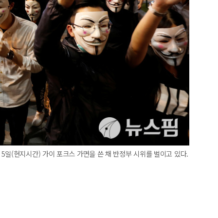
5일(현지시간) 가이 포크스 가면을 쓴 채 반정부 시위를 벌이고 있다.