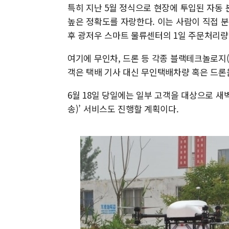
특히 지난 5월 정식으로 현장에 투입된 자동 
높은 정확도를 자랑한다. 이는 사람이 직접 분
후 광저우 스마트 물류센터의 1일 주문처리량
여기에 무인차, 드론 등 각종 블랙테크놀로지(
객은 택배 기사 대신 무인택배차량 혹은 드론
6월 18일 당일에는 일부 고객을 대상으로 새
송)’ 서비스도 진행할 계획이다.