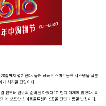
는 20일까지 펼쳐진다. 올해 징둥은 스마트물류 시스템을 십분
하게 처리할 전망이다.
개월 전부터 만반의 준비를 마쳤다”고 현지 매체에 밝혔다. 특
 등지에 분포한 스마트물류센터 9곳을 전면 가동할 방침이다.