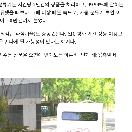
분류기는 시간당 2만건의 상품을 처리하고, 99.99%에 달하는
류했을 때보다 12배 이상 빠른 속도로, 자동 분류기 투입 이
이 100만건까지 늘었다.
최첨단 과학기술)도 총동원된다. 618 행사 기간 징둥 이용고
을 만나게 될 가능성이 있다는 얘기다.
벽 주문 상품을 오전에 받아보는 이른바 ‘번개 배송(총알 배