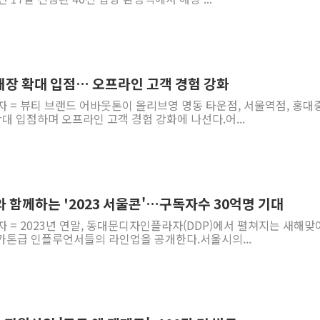
매장 확대 입점… 오프라인 고객 경험 강화
자 = 뷰티 브랜드 어바웃톤이 올리브영 명동 타운점, 서울역점, 홍대
 확대 입점하며 오프라인 고객 경험 강화에 나선다.어...
 함께하는 '2023 서울콘'…구독자수 30억명 기대
자 = 2023년 연말, 동대문디자인플라자(DDP)에서 펼쳐지는 새해맞
 메가톤급 인플루언서들의 라인업을 공개한다.서울시의...