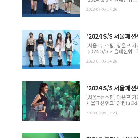
2023-09-05 14:26
'2024 S/S 서울
[서울=뉴스핌] 양윤모 기
'2024 S/S 서울패션위크
2023-09-05 14:26
'2024 S/S 서울패션
[서울=뉴스핌] 양윤모 기자
서울패션위크' 얼킨(ul:ki
2023-09-05 14:24