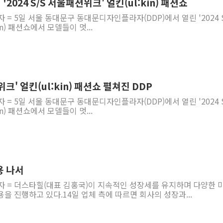
멋진 퍼포먼스 선보인 '2024 S/S 서울패션위크' 얼킨(ul:kin) 패션쇼
 = 5일 서울 동대문구 동대문디자인플라자(DDP)에서 열린 '2024 S
n) 패션쇼에서 모델들이 멋...
위크' 얼킨(ul:kin) 패션쇼 펼쳐진 DDP
 = 5일 서울 동대문구 동대문디자인플라자(DDP)에서 열린 '2024 S
n) 패션쇼에서 모델들이 멋...
용 나서
자 = 더스타힐(대표 김홍국)이 지속적인 성장세를 유지하며 다양한 
을 진행하고 있다.14일 업체 측에 따르면 회사의 성장과...