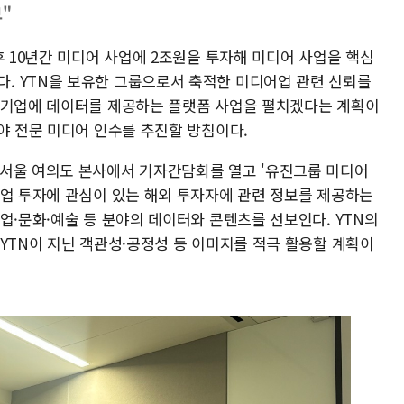
보"
후 10년간 미디어 사업에 2조원을 투자해 미디어 사업을 핵심
. YTN을 보유한 그룹으로서 축적한 미디어업 관련 신뢰를
 기업에 데이터를 제공하는 플랫폼 사업을 펼치겠다는 계획이
야 전문 미디어 인수를 추진할 방침이다.
 서울 여의도 본사에서 기자간담회를 열고 '유진그룹 미디어
기업 투자에 관심이 있는 해외 투자자에 관련 정보를 제공하는
업·문화·예술 등 분야의 데이터와 콘텐츠를 선보인다. YTN의
YTN이 지닌 객관성·공정성 등 이미지를 적극 활용할 계획이