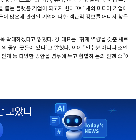
을 돕는 플랫폼 기업이 되고자 한다"며 "해외 미디어 기업에
들이 많은데 관련된 기업에 대한 객관적 정보를 어디서 찾을
욱 확대하겠다고 밝혔다. 강 대표는 "취재 역량을 갖춘 새로
의 중인 곳들이 있다"고 말했다. 이어 "인수뿐 아니라 조인
 전개 등 다양한 방안을 염두에 두고 활발히 논의 진행 중"이