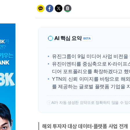
AI 핵심 요약
BETA
유진그룹이 9일 미디어 사업 비전을 
유진이엔티를 중심축으로 K-라이프스타
디어 포트폴리오를 확장하겠다고 했
YTN의 신뢰 이미지를 바탕으로 해외
를 제공하는 글로벌 플랫폼 기업을 
AI가 자동 생성한 요약으로 정확하지 않을 수 있
!
해외 투자자 대상 데이터·플랫폼 사업 전개