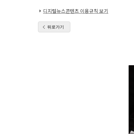
디지털뉴스콘텐츠 이용규칙 보기
뒤로가기