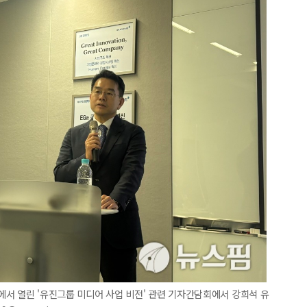
사에서 열린 '유진그룹 미디어 사업 비전' 관련 기자간담회에서 강희석 유