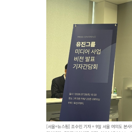
[서울=뉴스핌] 조수민 기자 = 9일 서울 여의도 본