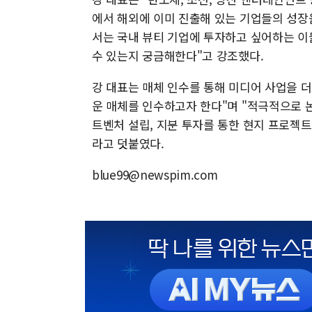
에서 해외에 이미 진출해 있는 기업들의 성장
서는 국내 뷰티 기업에 투자하고 싶어하는 이
수 있는지 궁금해한다"고 강조했다.
강 대표는 매체 인수를 통해 미디어 사업을 더
운 매체를 인수하고자 한다"며 "적극적으로 논
트벤처 설립, 지분 투자를 통한 현지 프로젝트
라고 덧붙였다.
blue99@newspim.com