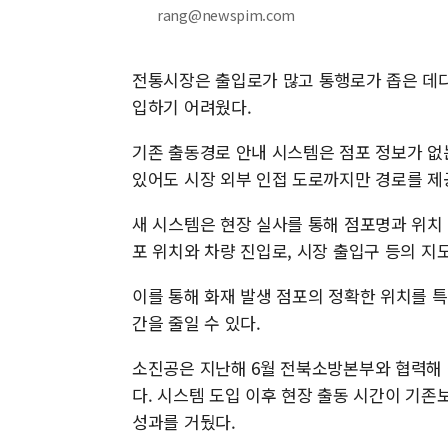
rang@newspim.com
전통시장은 출입로가 많고 통행로가 좁은 데다
입하기 어려웠다.
기존 출동경로 안내 시스템은 점포 정보가 없
있어도 시장 외부 인접 도로까지만 경로를 제
새 시스템은 현장 실사를 통해 점포명과 위치
포 위치와 차량 진입로, 시장 출입구 등의 지
이를 통해 화재 발생 점포의 정확한 위치를 
간을 줄일 수 있다.
소진공은 지난해 6월 전북소방본부와 협력해
다. 시스템 도입 이후 현장 출동 시간이 기존
성과를 거뒀다.