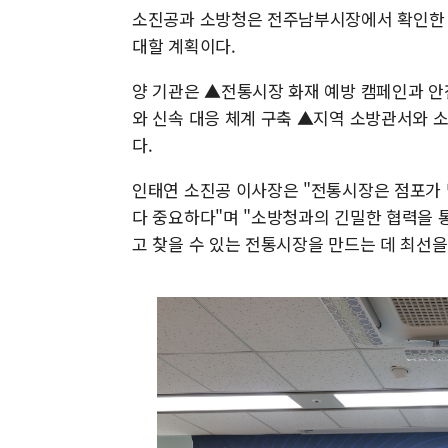
소진공과 소방청은 전주남부시장에서 확인한 
대할 계획이다.
양 기관은 ▲전통시장 화재 예방 캠페인과 안
와 신속 대응 체계 구축 ▲지역 소방관서와 
다.
인태연 소진공 이사장은 "전통시장은 점포가 
다 중요하다"며 "소방청과의 긴밀한 협력을 
고 찾을 수 있는 전통시장을 만드는 데 최선을