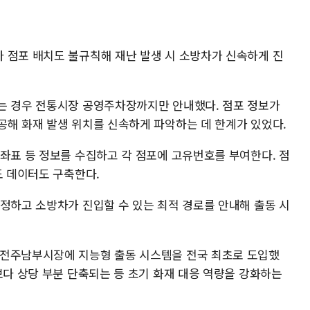
 점포 배치도 불규칙해 재난 발생 시 소방차가 신속하게 진
는 경우 전통시장 공영주차장까지만 안내했다. 점포 정보가
공해 화재 발생 위치를 신속하게 파악하는 데 한계가 있었다.
 좌표 등 정보를 수집하고 각 점포에 고유번호를 부여한다. 점
도 데이터도 구축한다.
특정하고 소방차가 진입할 수 있는 최적 경로를 안내해 출동 시
 전주남부시장에 지능형 출동 시스템을 전국 최초로 도입했
보다 상당 부분 단축되는 등 초기 화재 대응 역량을 강화하는