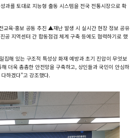
성과를 토대로 지능형 출동 시스템을 전국 전통시장으로 확
전교육·홍보 공동 추진 ▲재난 발생 시 실시간 현장 정보 공유
소진공 지역센터 간 합동점검 체계 구축 등에도 협력하기로 했
밀집해 있는 구조적 특성상 화재 예방과 초기 진압이 무엇보
통해 더욱 촘촘한 안전망을 구축하고, 상인들과 국민이 안심하
 다하겠다"고 강조했다.