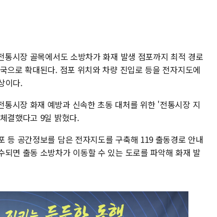
은 전통시장 골목에서도 소방차가 화재 발생 점포까지 최적 경로
전국으로 확대된다. 점포 위치와 차량 진입로 등을 전자지도에
상이다.
통시장 화재 예방과 신속한 초동 대처를 위한 '전통시장 지
체결했다고 9일 밝혔다.
포 등 공간정보를 담은 전자지도를 구축해 119 출동경로 안내
수되면 출동 소방차가 이동할 수 있는 도로를 파악해 화재 발