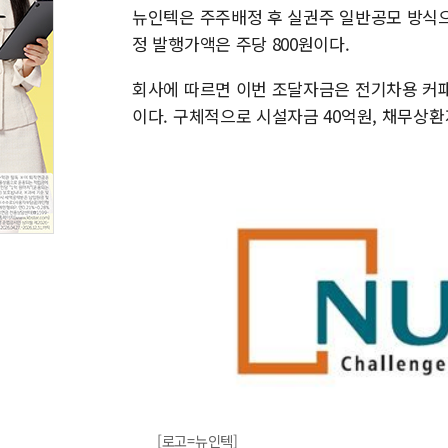
뉴인텍은 주주배정 후 실권주 일반공모 방식으
정 발행가액은 주당 800원이다.
회사에 따르면 이번 조달자금은 전기차용 커
이다. 구체적으로 시설자금 40억원, 채무상환
[로고=뉴인텍]