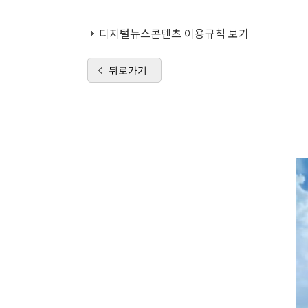
디지털뉴스콘텐츠 이용규칙 보기
뒤로가기