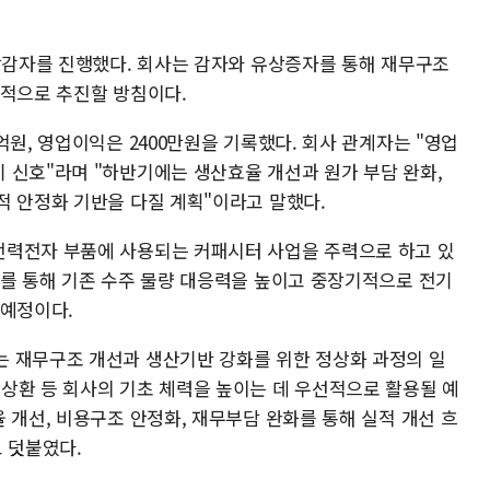
무상감자를 진행했다. 회사는 감자와 유상증자를 통해 재무구조
차적으로 추진할 방침이다.
억원, 영업이익은 2400만원을 기록했다. 회사 관계자는 "영업
 신호"라며 "하반기에는 생산효율 개선과 원가 부담 완화,
적 안정화 기반을 다질 계획"이라고 말했다.
전력전자 부품에 사용되는 커패시터 사업을 주력으로 하고 있
화를 통해 기존 수주 물량 대응력을 높이고 중장기적으로 전기
 예정이다.
 재무구조 개선과 생산기반 강화를 위한 정상화 과정의 일
상환 등 회사의 기초 체력을 높이는 데 우선적으로 활용될 예
 개선, 비용구조 안정화, 재무부담 완화를 통해 실적 개선 흐
 덧붙였다.