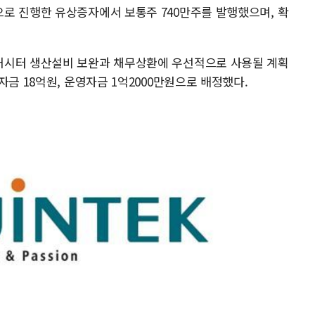
로 진행한 유상증자에서 보통주 740만주를 발행했으며, 확
패시터 생산설비 보완과 채무상환에 우선적으로 사용될 계획
자금 18억원, 운영자금 1억2000만원으로 배정했다.