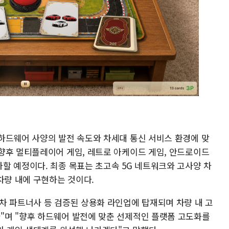
하드웨어 사양의 발전 속도와 차세대 통신 서비스 환경에 맞
향후 멀티플레이어 게임, 레트로 아케이드 게임, 안드로이드
할 예정이다. 최종 목표는 초고속 5G 네트워크와 고사양 차
차량 내에 구현하는 것이다.
차 파트너사 등 검증된 상용화 라인업에 탑재되며 차량 내 고
"며 "향후 하드웨어 발전에 맞춘 선제적인 플랫폼 고도화를