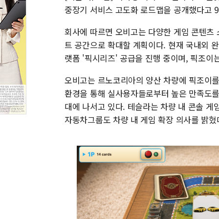
중장기 서비스 고도화 로드맵을 공개했다고 9
회사에 따르면 오비고는 다양한 게임 콘텐츠 
트 공간으로 확대할 계획이다. 현재 국내외 완
랫폼 '픽시리즈' 공급을 진행 중이며, 픽조이
오비고는 르노코리아의 양산 차량에 픽조이를
환경을 통해 실사용자들로부터 높은 만족도를 
대에 나서고 있다. 테슬라는 차량 내 콘솔 게
자동차그룹도 차량 내 게임 확장 의사를 밝혔