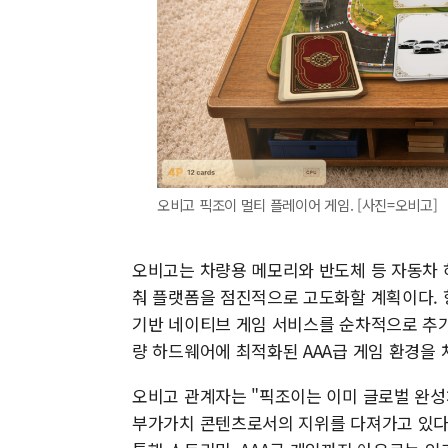
오비고 픽조이 멀티 플레이어 게임. [사진=오비고]
오비고는 차량용 메모리와 반도체 등 자동차 
춰 플랫폼을 점진적으로 고도화할 계획이다. 
기반 네이티브 게임 서비스를 순차적으로 추가
량 하드웨어에 최적화된 AAA급 게임 환경을 
오비고 관계자는 "픽조이는 이미 글로벌 완성
부가가치 콘텐츠로서의 지위를 다져가고 있다