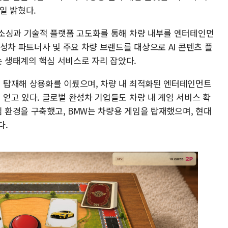
일 밝혔다.
소싱과 기술적 플랫폼 고도화를 통해 차량 내부를 엔터테인먼
성차 파트너사 및 주요 차량 브랜드를 대상으로 AI 콘텐츠 플
는 생태계의 핵심 서비스로 자리 잡았다.
 탑재해 상용화를 이뤘으며, 차량 내 최적화된 엔터테인먼트
얻고 있다. 글로벌 완성차 기업들도 차량 내 게임 서비스 확
임 환경을 구축했고, BMW는 차량용 게임을 탑재했으며, 현대
다.