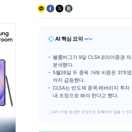
AI 핵심 요약
BETA
블룸버그가 9일 CLSA코리아증권 자
분석했다.
5월26일 두 종목 거래 비중은 31%였
까지 급등했다.
CLSA는 반도체 종목·레버리지 투자
내 조정으로 봐야 한다고 했다.
AI가 자동 생성한 요약으로 정확하지 않을 수 있
!