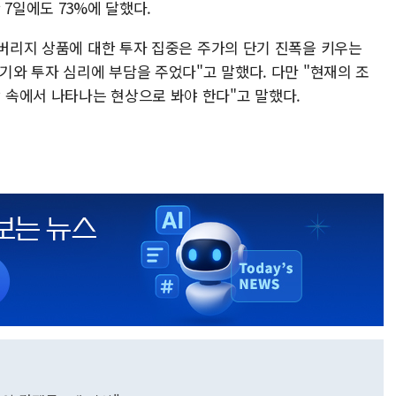
 7일에도 73%에 달했다.
레버리지 상품에 대한 투자 집중은 주가의 단기 진폭을 키우는
위기와 투자 심리에 부담을 주었다"고 말했다. 다만 "현재의 조
속에서 나타나는 현상으로 봐야 한다"고 말했다.