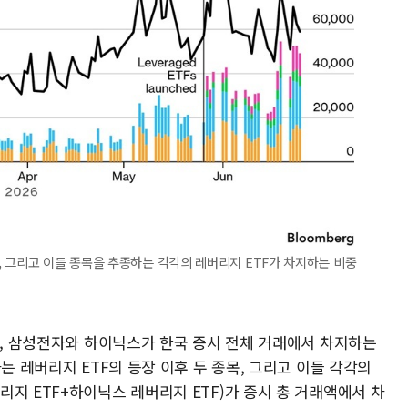
 그리고 이들 종목을 추종하는 각각의 레버리지 ETF가 차지하는 비중
일, 삼성전자와 하이닉스가 한국 증시 전체 거래에서 차지하는
는 레버리지 ETF의 등장 이후 두 종목, 그리고 이들 각각의
지 ETF+하이닉스 레버리지 ETF)가 증시 총 거래액에서 차