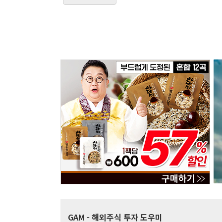
GAM
- 해외주식 투자 도우미