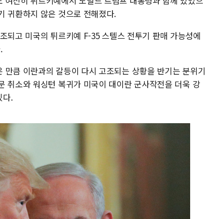
도 여전히 튀르키예에서 도널드 트럼프 대통령과 함께 있었으
기 귀환하지 않은 것으로 전해졌다.
조되고 미국의 튀르키예 F-35 스텔스 전투기 판매 가능성에
.
 만큼 이란과의 갈등이 다시 고조되는 상황을 반기는 분위기
문 취소와 워싱턴 복귀가 미국이 대이란 군사작전을 더욱 강
있다.