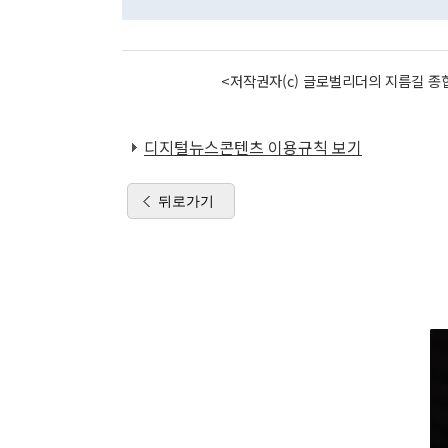
<저작권자(c) 글로벌리더의 지름길 종합
디지털뉴스콘텐츠 이용규칙 보기
뒤로가기