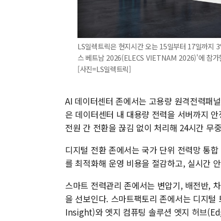
LS일렉트릭은 현지시간 오는 15일부터 17일까지 
스 베트남 2026(ELECS VIETNAM 2026)'에
[사진=LS일렉트릭]
AI 데이터센터 존에서는 고용량 원격전력패널(R
은 데이터센터 내 대용량 전력을 서버까지 안
전원 간 전환을 끊김 없이 처리해 24시간 무
디지털 전환 존에서는 국가 단위 전력망 통합 관제
를 최적화해 운영 비용을 절감하고, 실시간 안
스마트 전력관리 존에서는 변압기, 배전반, 차
을 선보인다. 스마트팩토리 존에서는 디지털 트윈 
Insight)와 엣지 컴퓨팅 솔루션 엣지 허브(Ed