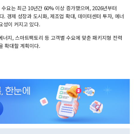
수요는 최근 10년간 60% 이상 증가했으며, 2026년부터
다. 경제 성장과 도시화, 제조업 확대, 데이터센터 투자, 에너
요성이 커지고 있다.
에너지, 스마트팩토리 등 고객별 수요에 맞춘 패키지형 전력
을 확대할 계획이다.