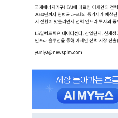
국제에너지기구(IEA)에 따르면 아세안의 전력 
2030년까지 연평균 5%대의 증가세가 예상된
지 전환이 맞물리면서 전력 인프라 투자의 중
LS일렉트릭은 데이터센터, 산업단지, 신재생
인프라 솔루션을 통해 아세안 전력 시장 진출
yuniya@newspim.com