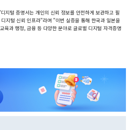
"디지털 증명서는 개인의 신뢰 정보를 안전하게 보관하고 필
 디지털 신뢰 인프라"라며 "이번 실증을 통해 한국과 일본을
 교육과 행정, 금융 등 다양한 분야로 글로벌 디지털 자격증명