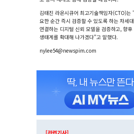
김태진 라온시큐어 최고기술책임자(CTO)는 
요한 순간 즉시 검증할 수 있도록 하는 차세대
연결하는 디지털 신뢰 모델을 검증하고, 향후
생태계를 확대해 나가겠다"고 말했다.
nylee54@newspim.com
[관련기사]