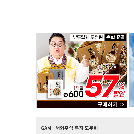
GAM
- 해외주식 투자 도우미