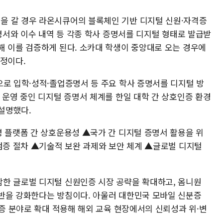
을 갈 경우 라온시큐어의 블록체인 기반 디지털 신원·자격증
증명서와 이수 내역 등 각종 학사 증명서를 디지털 형태로 발급받
해 이를 검증하게 된다. 소카대 학생이 중앙대로 오는 경우에
예정이다.
으로 입학·성적·졸업증명서 등 주요 학사 증명서를 디지털 방
 운영 중인 디지털 증명서 체계를 한일 대학 간 상호인증 환경
설명했다.
명 플랫폼 간 상호운용성 ▲국가 간 디지털 증명서 활용을 위
·검증 절차 ▲기술적 보완 과제와 보안 체계 ▲글로벌 디지털
한 글로벌 디지털 신원인증 시장 공략을 확대하고, 옴니원
반을 강화한다는 방침이다. 아울러 대한민국 모바일 신분증
검증 분야로 확대 적용해 해외 교육 현장에서의 신뢰성과 위·변