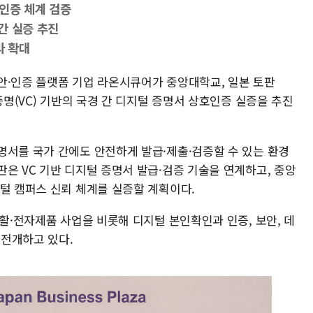
인증 체계 검증
간 실증 추진
라 확대
 보안·인증 플랫폼 기업 라온시큐어가 중앙대학교, 일본 토판
증명(VC) 기반의 국경 간 디지털 증명서 상호인증 실증을 추진
명서를 국가 간에도 안전하게 발급·제출·검증할 수 있는 환경
은 VC 기반 디지털 증명서 발급·검증 기술을 연계하고, 중앙
지털 캠퍼스 신뢰 체계를 실증할 계획이다.
생활·전자제품 사업을 비롯해 디지털 본인확인과 인증, 보안, 데
 전개하고 있다.