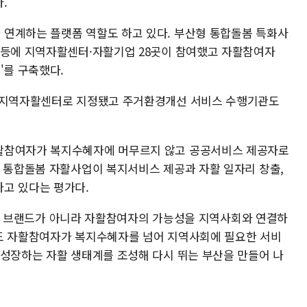
.
연계하는 플랫폼 역할도 하고 있다. 부산형 통합돌봄 특화사
 등에 지역자활센터·자활기업 28곳이 참여했고 자활참여자
'를 구축했다.
두 지역자활센터로 지정됐고 주거환경개선 서비스 수행기관도
활참여자가 복지수혜자에 머무르지 않고 공공서비스 제공자로
. 통합돌봄 자활사업이 복지서비스 제공과 자활 일자리 창출,
고 있다는 평가다.
 단순한 브랜드가 아니라 자활참여자의 가능성을 지역사회와 연결하
로도 자활참여자가 복지수혜자를 넘어 지역사회에 필요한 서비
 성장하는 자활 생태계를 조성해 다시 뛰는 부산을 만들어 나