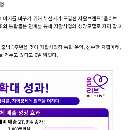
조정
 이미지를 바꾸기 위해 부산시가 도입한 자활브랜드 '올리브
소비 구조와 통합돌봄 연계를 통해 자활사업의 성장모델로 자리 잡고
 출범 1주년을 맞아 자활사업장 통합 운영, 선순환 자활마켓,
 거두고 있다고 9일 밝혔다.