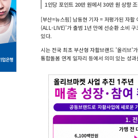
1인당 포인트 20만 원에서 30만 원 상향 
[부산=뉴스핌] 남동현 기자 = 저평가된 자활
(ALL-LIVE)'가 출범 1년 만에 선순환 
있다.
시는 전국 최초 부산형 자활브랜드 '올리브'가
통합돌봄 연계 일자리 등에서 의미 있는 성과를