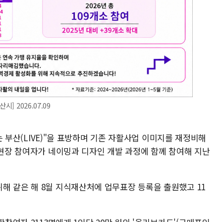
] 2026.07.09
사는 부산(LIVE)"을 표방하며 기존 자활사업 이미지를 재정비해
 현장 참여자가 네이밍과 디자인 개발 과정에 함께 참여해 지난
해 같은 해 8월 지식재산처에 업무표장 등록을 출원했고 11