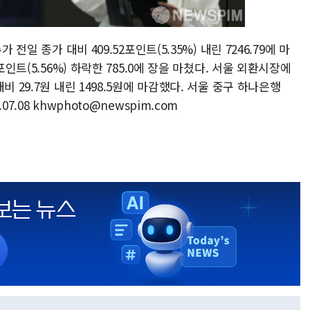
전일 종가 대비 409.52포인트(5.35%) 내린 7246.79에 마
포인트(5.56%) 하락한 785.0에 장을 마쳤다. 서울 외환시장에
 29.7원 내린 1498.5원에 마감했다. 서울 중구 하나은행
.08 khwphoto@newspim.com