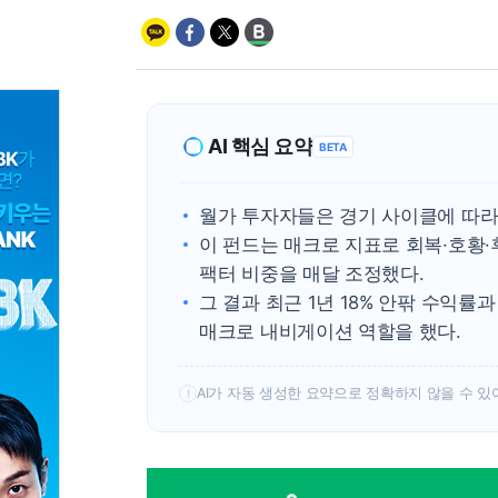
AI 핵심 요약
BETA
월가 투자자들은 경기 사이클에 따라 
이 펀드는 매크로 지표로 회복·호황
팩터 비중을 매달 조정했다.
그 결과 최근 1년 18% 안팎 수익률
매크로 내비게이션 역할을 했다.
AI가 자동 생성한 요약으로 정확하지 않을 수 있
!