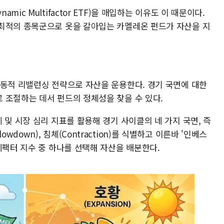
Dynamic Multifactor ETF)을 매입하는 이유도 이 때문이다.
최적의 종목군으로 옷을 갈아입는 카멜레온 펀드가 자산을 지
역동적 리밸런싱 전략으로 자산을 운용한다. 경기 국면에 대한
 조절하는 데서 펀드의 정체성을 찾을 수 있다.
 및 시장 심리 지표를 활용해 경기 사이클의 네 가지 국면, 즉
(Slowdown), 침체(Contraction)를 식별하고 이른바 '인베스
티팩터 지수 중 하나를 선택해 자산을 배분한다.