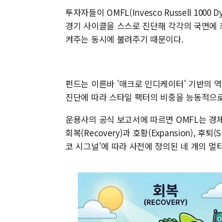
투자자들이 OMFL(Invesco Russell 1000 
경기 사이클을 스스로 진단해 각각의 국면에 
켜주는 동시에 불려주기 때문이다.
펀드는 이른바 '매크로 인디케이터' 기반의 
진단에 따라 스타일 팩터의 비중을 능동적으로
운용사의 공식 보고서에 따르면 OMFL는 경제
회복(Recovery)과 호황(Expansion), 후퇴
코 시그널'에 따라 사전에 정의된 네 개의 멀