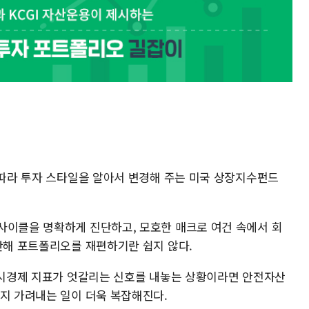
 따라 투자 스타일을 알아서 변경해 주는 미국 상장지수펀드
사이클을 명확하게 진단하고, 모호한 매크로 여건 속에서 회
판단해 포트폴리오를 재편하기란 쉽지 않다.
 거시경제 지표가 엇갈리는 신호를 내놓는 상황이라면 안전자산
는지 가려내는 일이 더욱 복잡해진다.