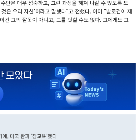
수단은 매우 성숙하고, 그런 과정을 헤쳐 나갈 수 있도록 도
 것은 우리 자신'이라고 말했다"고 전했다. 이어 "발로건이 제
이건 그의 잘못이 아니고, 그를 탓할 수도 없다. 그에게도 그
벨기에, 미국 완파 '참교육'했다