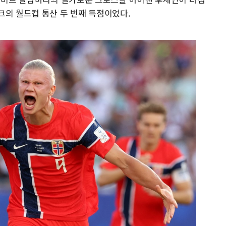
크의 월드컵 통산 두 번째 득점이었다.