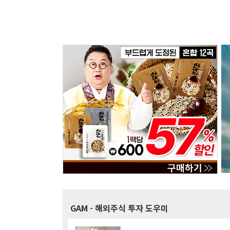
GAM
- 해외주식 투자 도우미