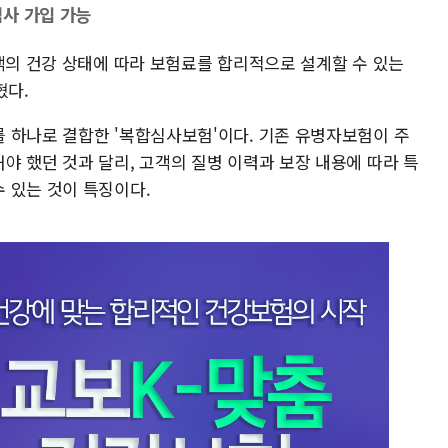
사 가입 가능
객의 건강 상태에 따라 보험료를 합리적으로 설계할 수 있는
혔다.
 하나로 결합한 '복합심사보험'이다. 기존 유병자보험이 주
야 했던 것과 달리, 고객의 질병 이력과 보장 내용에 따라 특
 있는 것이 특징이다.