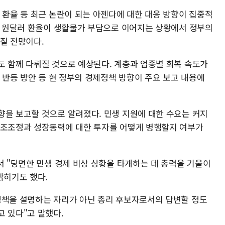
 환율 등 최근 논란이 되는 아젠다에 대한 대응 방향이 집중적
어선 원달러 환율이 생활물가 부담으로 이어지는 상황에서 정부의
질 전망이다.
도 함께 다뤄질 것으로 예상된다. 계층과 업종별 회복 속도가
률 반등 방안 등 현 정부의 경제정책 방향이 주요 보고 내용에
향을 보고할 것으로 알려졌다. 민생 지원에 대한 수요는 커지
구조조정과 성장동력에 대한 투자를 어떻게 병행할지 여부가
서 "당면한 민생 경제 비상 상황을 타개하는 데 총력을 기울이
밝히기도 했다.
정책을 설명하는 자리가 아닌 총리 후보자로서의 답변할 정도
고 있다"고 말했다.