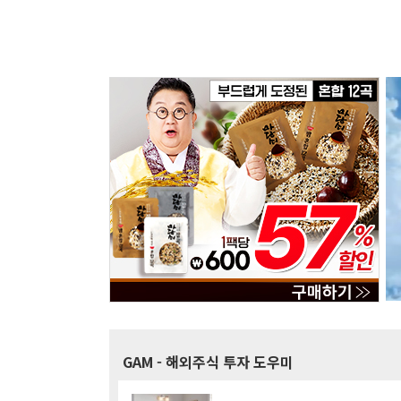
GAM
- 해외주식 투자 도우미