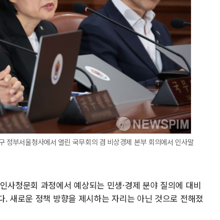
로구 정부서울청사에서 열린 국무회의 겸 비상경제 본부 회의에서 인사말
 인사청문회 과정에서 예상되는 민생·경제 분야 질의에 대비
다. 새로운 정책 방향을 제시하는 자리는 아닌 것으로 전해졌