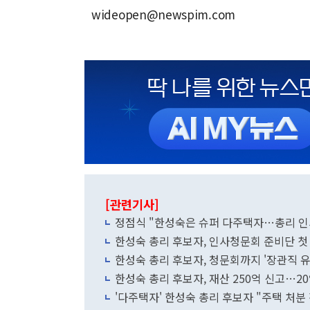
wideopen@newspim.com
[관련기사]
정점식 "한성숙은 슈퍼 다주택자…총리 인
한성숙 총리 후보자, 인사청문회 준비단 첫
한성숙 총리 후보자, 청문회까지 '장관직 유
한성숙 총리 후보자, 재산 250억 신고…2
'다주택자' 한성숙 총리 후보자 "주택 처분 