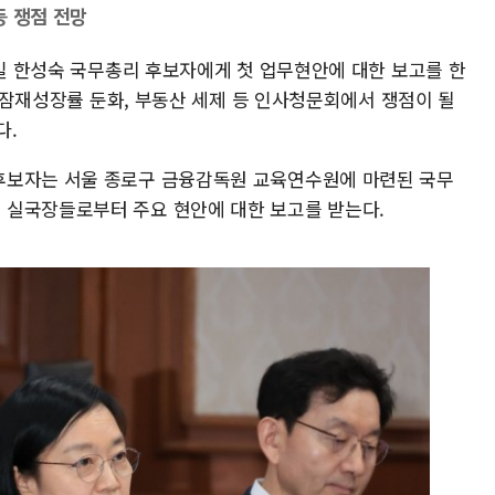
등 쟁점 전망
5일 한성숙 국무총리 후보자에게 첫 업무현안에 대한 보고를 한
, 잠재성장률 둔화, 부동산 세제 등 인사청문회에서 쟁점이 될
다.
후보자는 서울 종로구 금융감독원 교육연수원에 마련된 국무
 실국장들로부터 주요 현안에 대한 보고를 받는다.