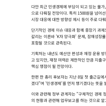
다만 최근 민생경제에 부담이 되고 있는 물가,
으로 다뤄질 전망이다. 특히 1500원을 넘
시장 대응에 대한 방향성 제시 등이 주로 다뤄
단기적인 경제 이슈 대응과 함께 중장기 과제
갈리는 이른바 'K자 양극화' 문제, 잠재성장
포함될 것으로 관측된다.
기획처는 내년도 예산안 편성과 재정 운용 방
고 있지만, 재정 여력은 제한적인 만큼 지출
핵심 쟁점이 될 전망이다.
한편 한 총리 후보자는 지난 8일 첫 출근길에
겠다"며 '민생경제'를 먼저 챙기겠다는 뜻을 
이와 관련해 정부 관계자는 "구체적인 경제 
의 현황과 관련해 업무보고를 하는 것으로 알