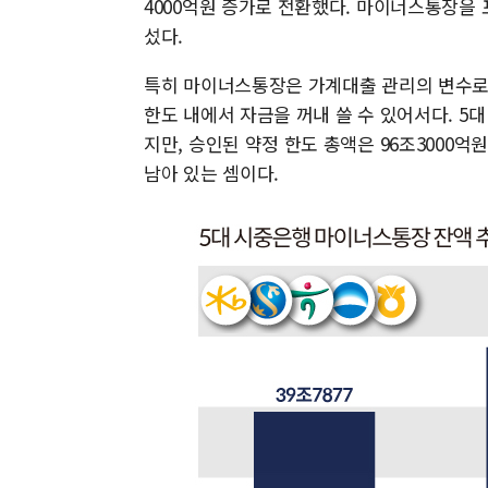
4000억원 증가로 전환했다. 마이너스통장을 
섰다.
특히 마이너스통장은 가계대출 관리의 변수로 
한도 내에서 자금을 꺼내 쓸 수 있어서다. 5대
지만, 승인된 약정 한도 총액은 96조3000억
남아 있는 셈이다.