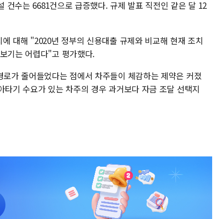
설 건수는 6681건으로 급증했다. 규제 발표 직전인 같은 달 12
 대해 "2020년 정부의 신용대출 규제와 비교해 현재 조치
 보기는 어렵다"고 평가했다.
 경로가 줄어들었다는 점에서 차주들이 체감하는 제약은 커졌
갈아타기 수요가 있는 차주의 경우 과거보다 자금 조달 선택지