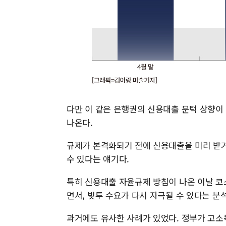
다만 이 같은 은행권의 신용대출 문턱 상향이 
나온다.
규제가 본격화되기 전에 신용대출을 미리 받
수 있다는 얘기다.
특히 신용대출 자율규제 방침이 나온 이날 코
면서, 빚투 수요가 다시 자극될 수 있다는 분
과거에도 유사한 사례가 있었다. 정부가 고소득