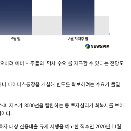
오히려 예비 차주들의 '막차 수요'를 자극할 수 있다는 전망도
거나 마이너스통장을 개설해 한도를 확보하려는 수요가 몰릴
스피 지수가 8000선을 탈환하는 등 투자심리가 회복세를 보이
석이다.
자 대상 신용대출 규제 시행을 예고한 직후인 2020년 11월