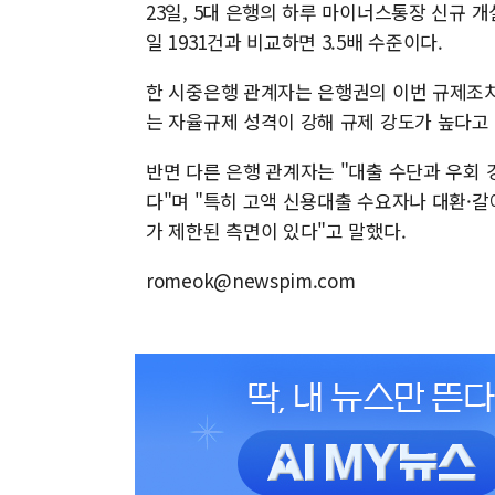
23일, 5대 은행의 하루 마이너스통장 신규 개
일 1931건과 비교하면 3.5배 수준이다.
한 시중은행 관계자는 은행권의 이번 규제조치에
는 자율규제 성격이 강해 규제 강도가 높다고
반면 다른 은행 관계자는 "대출 수단과 우회
다"며 "특히 고액 신용대출 수요자나 대환·
가 제한된 측면이 있다"고 말했다.
romeok@newspim.com