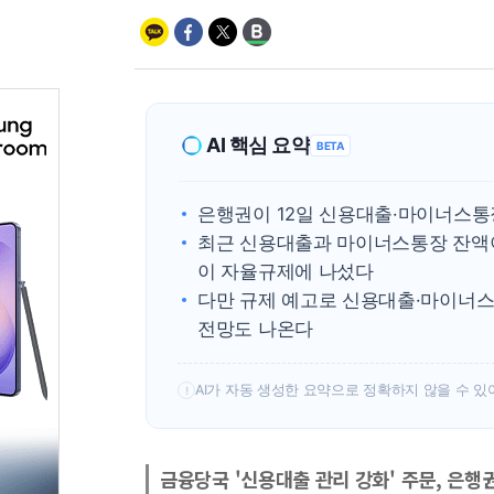
AI 핵심 요약
BETA
은행권이 12일 신용대출·마이너스통
최근 신용대출과 마이너스통장 잔액
이 자율규제에 나섰다
다만 규제 예고로 신용대출·마이너스
전망도 나온다
AI가 자동 생성한 요약으로 정확하지 않을 수 있
!
금융당국 '신용대출 관리 강화' 주문, 은행