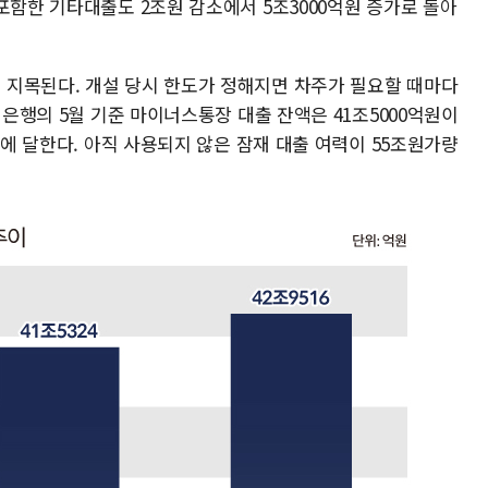
포함한 기타대출도 2조원 감소에서 5조3000억원 증가로 돌아
지목된다. 개설 당시 한도가 정해지면 차주가 필요할 때마다
 은행의 5월 기준 마이너스통장 대출 잔액은 41조5000억원이
원에 달한다. 아직 사용되지 않은 잠재 대출 여력이 55조원가량