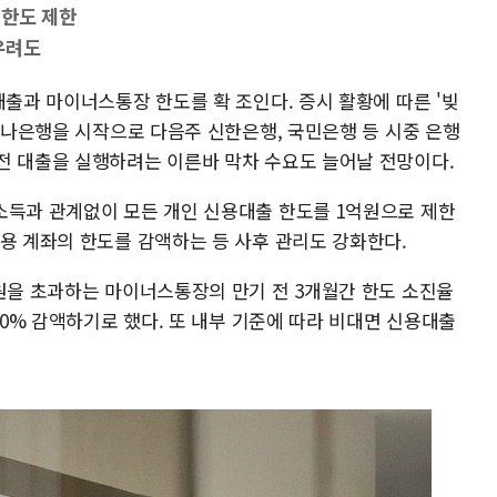
 한도 제한
우려도
대출과 마이너스통장 한도를 확 조인다. 증시 활황에 따른 '빚
 하나은행을 시작으로 다음주 신한은행, 국민은행 등 시중 은행
전 대출을 실행하려는 이른바 막차 수요도 늘어날 전망이다.
소득과 관계없이 모든 개인 신용대출 한도를 1억원으로 제한
사용 계좌의 한도를 감액하는 등 사후 관리도 강화한다.
만원을 초과하는 마이너스통장의 만기 전 3개월간 한도 소진율
20% 감액하기로 했다. 또 내부 기준에 따라 비대면 신용대출