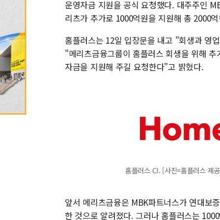
운영자금 지원을 공식 요청했다. 대주주인 MB
리츠가 추가로 1000억원을 지원해 총 200
홈플러스는 12일 입장문을 내고 "회생과 영업
"메리츠금융그룹이 홈플러스 회생을 위해 추가
자금을 지원해 주길 요청한다"고 밝혔다.
홈플러스 CI. [사진=홈플러스 제공
앞서 메리츠금융은 MBK파트너스가 연대보증하
한 것으로 알려졌다. 그러나 홈플러스는 1