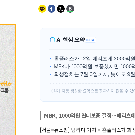
AI 핵심 요약
BETA
홈플러스가 12일 메리츠에 2000억
MBK가 1000억원 보증했지만 100
회생절차는 7월 3일까지, 늦어도 9월
AI가 자동 생성한 요약으로 정확하지 않을 수 있
!
MBK, 1000억원 연대보증 결정…메리츠에
[서울=뉴스핌] 남라다 기자 = 홈플러스가 회