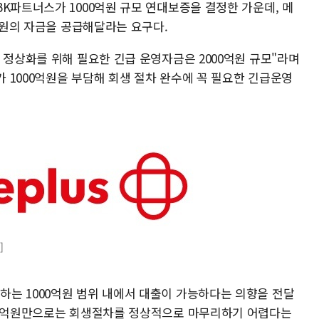
K파트너스가 1000억원 규모 연대보증을 결정한 가운데, 메
0억원의 자금을 공급해달라는 요구다.
 정상화를 위해 필요한 긴급 운영자금은 2000억원 규모"라며
 1000억원을 부담해 회생 절차 완수에 꼭 필요한 긴급운영
]
는 1000억원 범위 내에서 대출이 가능하다는 의향을 전달
000억원만으로는 회생절차를 정상적으로 마무리하기 어렵다는