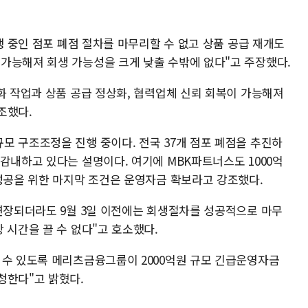
진행 중인 점포 폐점 절차를 마무리할 수 없고 상품 공급 재개도
가능해져 회생 가능성을 크게 낮출 수밖에 없다"고 주장했다.
화 작업과 상품 공급 정상화, 협력업체 신뢰 회복이 가능해져
조했다.
모 구조조정을 진행 중이다. 전국 37개 점포 폐점을 추진하
감내하고 있다는 설명이다. 여기에 MBK파트너스도 1000억
 성공을 위한 마지막 조건은 운영자금 확보라고 강조했다.
 연장되더라도 9월 3일 이전에는 회생절차를 성공적으로 마무
 시간을 끌 수 없다"고 호소했다.
 수 있도록 메리츠금융그룹이 2000억원 규모 긴급운영자금
청한다"고 밝혔다.