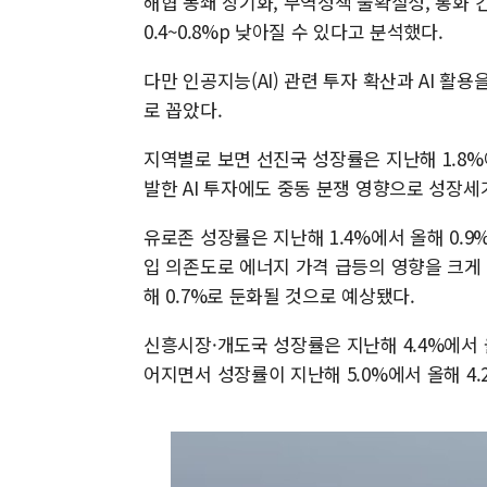
해협 봉쇄 장기화, 무역정책 불확실성, 통화
0.4~0.8%p 낮아질 수 있다고 분석했다.
다만 인공지능(AI) 관련 투자 확산과 AI 활
로 꼽았다.
지역별로 보면 선진국 성장률은 지난해 1.8%
발한 AI 투자에도 중동 분쟁 영향으로 성장세
유로존 성장률은 지난해 1.4%에서 올해 0.
입 의존도로 에너지 가격 급등의 영향을 크게 
해 0.7%로 둔화될 것으로 예상됐다.
신흥시장·개도국 성장률은 지난해 4.4%에서 
어지면서 성장률이 지난해 5.0%에서 올해 4