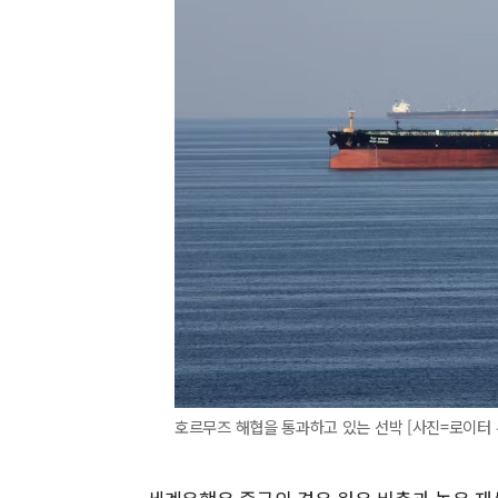
호르무즈 해협을 통과하고 있는 선박 [사진=로이터 