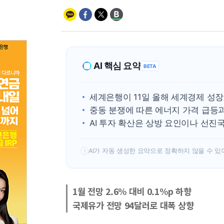
AI 핵심 요약
BETA
세계은행이 11일 올해 세계경제 성장
중동 분쟁에 따른 에너지 가격 급등
AI 투자 확산은 상방 요인이나 선진
AI가 자동 생성한 요약으로 정확하지 않을 수 있
!
1월 전망 2.6% 대비 0.1%p 하향
국제유가 전망 94달러로 대폭 상향