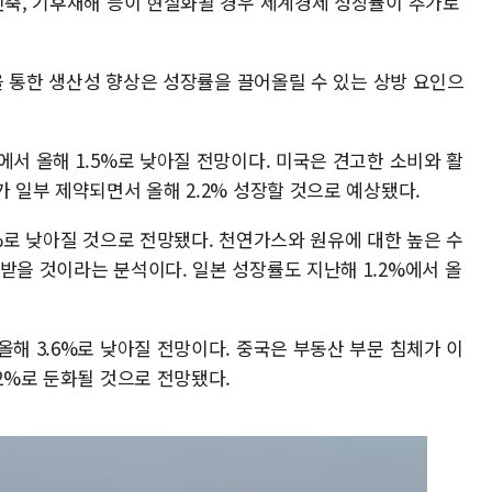
 긴축, 기후재해 등이 현실화될 경우 세계경제 성장률이 추가로
용을 통한 생산성 향상은 성장률을 끌어올릴 수 있는 상방 요인으
에서 올해 1.5%로 낮아질 전망이다. 미국은 견고한 소비와 활
가 일부 제약되면서 올해 2.2% 성장할 것으로 예상됐다.
9%로 낮아질 것으로 전망됐다. 천연가스와 원유에 대한 높은 수
받을 것이라는 분석이다. 일본 성장률도 지난해 1.2%에서 올
올해 3.6%로 낮아질 전망이다. 중국은 부동산 부문 침체가 이
.2%로 둔화될 것으로 전망됐다.