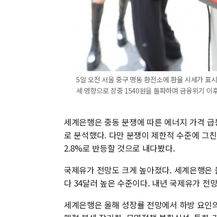
5일 오전 서울 중구 명동 환전소에 환율 시세가 표
세 영향으로 장중 1540원을 돌파하며 금융위기 이후
세계은행은 중동 분쟁에 따른 에너지 가격 급
로 분석했다. 다만 분쟁이 제한적 수준에 그친다
2.8%로 반등할 것으로 내다봤다.
국제유가 전망도 크게 높아졌다. 세계은행은 
다 34달러 높은 수준이다. 내년 국제유가 전
세계은행은 올해 성장률 전망에서 하방 요인의