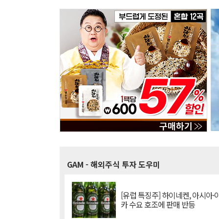
GAM
- 해외주식 투자 도우미
[유럽 특징주] 하이네켄, 아시아
카 수요 호조에 판매 반등